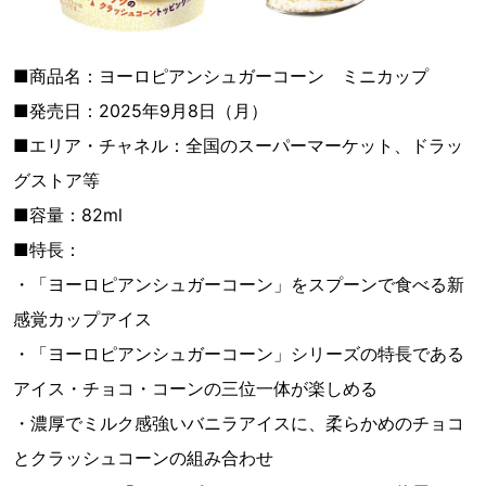
■商品名：ヨーロピアンシュガーコーン ミニカップ
■発売日：2025年9月8日（月）
■エリア・チャネル：全国のスーパーマーケット、ドラッ
グストア等
■容量：82ml
■特長：
・「ヨーロピアンシュガーコーン」をスプーンで食べる新
感覚カップアイス
・「ヨーロピアンシュガーコーン」シリーズの特長である
アイス・チョコ・コーンの三位一体が楽しめる
・濃厚でミルク感強いバニラアイスに、柔らかめのチョコ
とクラッシュコーンの組み合わせ