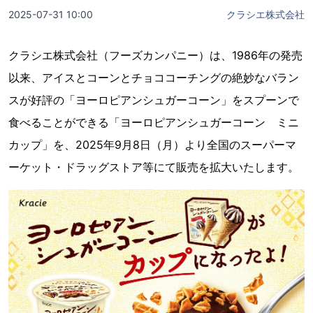
2025-07-31 10:00
クラシエ株式会社
クラシエ株式会社（フーズカンパニー）は、1986年の発売
以来、アイスとコーンとチョココーチングの絶妙なバラン
スが好評の「ヨーロピアンシュガーコーン」をスプーンで
食べることができる「ヨーロピアンシュガーコーン ミニ
カップ」を、2025年9月8日（月）より全国のスーパーマ
ーケット・ドラッグストア等にて販売を拡大いたします。