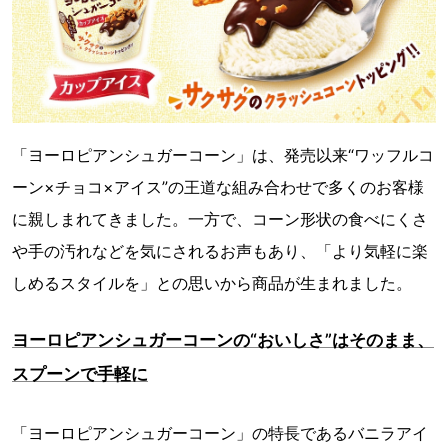
「ヨーロピアンシュガーコーン」は、発売以来“ワッフルコ
ーン×チョコ×アイス”の王道な組み合わせで多くのお客様
に親しまれてきました。一方で、コーン形状の食べにくさ
や手の汚れなどを気にされるお声もあり、「より気軽に楽
しめるスタイルを」との思いから商品が生まれました。
ヨーロピアンシュガーコーンの“おいしさ”はそのまま、
スプーンで手軽に
「ヨーロピアンシュガーコーン」の特長であるバニラアイ