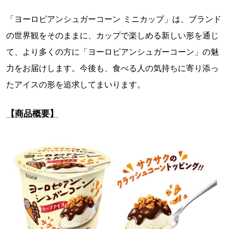
「ヨーロピアンシュガーコーン ミニカップ」は、ブランド
の世界観をそのままに、カップで楽しめる新しい形を通じ
て、より多くの方に「ヨーロピアンシュガーコーン」の魅
力をお届けします。今後も、食べる人の気持ちに寄り添っ
たアイスの形を追求してまいります。
【商品概要】