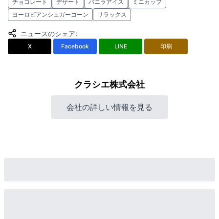
チョコレート
デザート
バニラアイス
ミニカップ
ヨーロピアンシュガーコーン
リラックス
ニュースのシェア
:
X
Facebook
LINE
印刷
クラシエ株式会社
会社の詳しい情報を見る