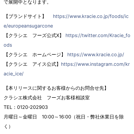
で展開中となります。
【ブランドサイト】
https://www.kracie.co.jp/foods/ic
e/europeansugarcone
【クラシエ フーズ公式X】
https://twitter.com/Kracie_fo
ods
【クラシエ ホームページ】
https://www.kracie.co.jp/
【クラシエ アイス公式】
https://www.instagram.com/kr
acie_ice/
【本リリースに関するお客様からのお問合せ先】
クラシエ株式会社 フーズお客様相談室
TEL：0120-202903
月曜日～金曜日 10:00～16:00（祝日・弊社休業日を除
く）