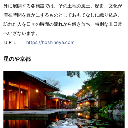
外に展開する各施設では、その土地の風土、歴史、文化が
滞在時間を豊かにするものとしておもてなしに織り込み、
訪れた人を日々の時間の流れから解き放ち、特別な非日常
へいざないます。
ＵＲＬ ：
https://hoshinoya.com
星のや京都