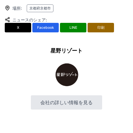
場所
:
京都府京都市
ニュースのシェア
:
X
Facebook
LINE
印刷
星野リゾート
会社の詳しい情報を見る