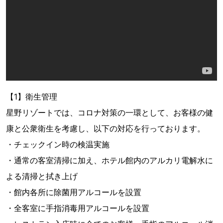
【1】衛生管理
星野リゾートでは、コロナ対策の一環として、お客様の健
康と公衆衛生を考慮し、以下の対応を行っております。
・チェックイン時の検温実施
・通常の客室清掃に加え、ホテル館内のアルカリ電解水に
よる清掃と拭き上げ
・館内各所に除菌用アルコールを設置
・全客室に手指消毒用アルコールを設置