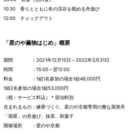
10:30 香りとともに冬の渓谷を眺める舟遊び
12:00 チェックアウト
「星のや薫物はじめ」概要
期間 ：2021年12月15日～2022年3月31日
時間 ：15:00～翌12:00
料金 ：1組1名参加の場合1組48,000円
1組2名参加の場合1組53,000円
（税・サービス料込）＊宿泊料別
含まれるもの：練香づくり、星のや京都専用の雅な屋形舟
「翡翠」の舟遊び、抹茶、和菓子
開催場所 ：星のや京都