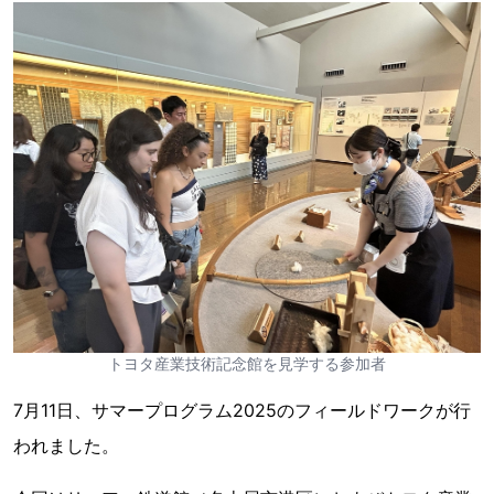
トヨタ産業技術記念館を見学する参加者
7月11日、サマープログラム2025のフィールドワークが行
われました。