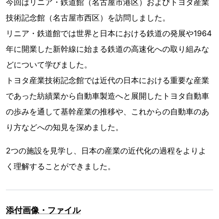
今回はリニア・鉄道館（名古屋市港区）およびトヨタ産業
技術記念館（名古屋市西区）を訪問しました。
リニア・鉄道館では世界と日本における鉄道の発展や1964
年に開業した新幹線に始まる鉄道の高速化への取り組みな
どについて学びました。
トヨタ産業技術記念館では近代の日本における重要な産業
であった紡績業から自動車製造へと展開したトヨタ自動車
の歩みを通して基幹産業の推移や、これからの自動車のあ
り方などへの知見を深めました。
2つの施設を見学し、日本の産業の近代化の過程をよりよ
く理解することができました。
添付画像・ファイル