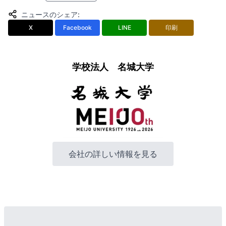
ニュースのシェア
:
X
Facebook
LINE
印刷
学校法人 名城大学
会社の詳しい情報を見る