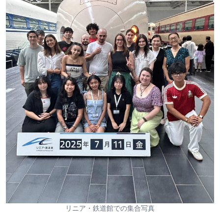
リニア・鉄道館での集合写真