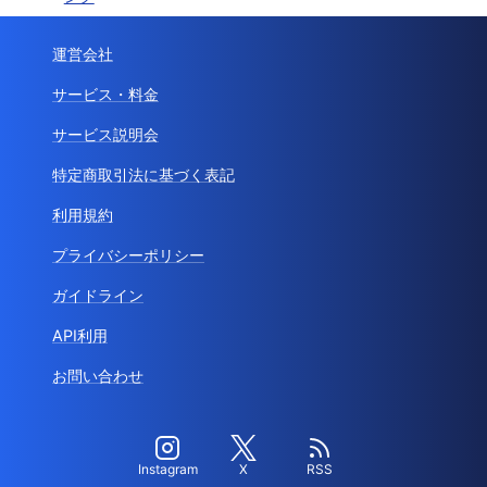
運営会社
サービス・料金
サービス説明会
特定商取引法に基づく表記
利用規約
プライバシーポリシー
ガイドライン
API利用
お問い合わせ
Instagram
X
RSS