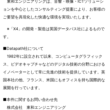
東和エンジニアリングは、音響・映像・ICTソリューシ
ョンを中心としたコンサルティング提案により、お客様の
ご要望を具現化した快適な環境を実現いたします。
※「X4」の開発・製造は英国データパス社によるもので
す。
■Datapath社について
1982年に設立されて以来、コンピュータグラフィック
ス、ビデオキャプチャなどのデジタル技術の分野における
イノベーターとして常に先進の技術を提供しています。英
国本社の他、フランス、米国にもオフィスを持ち国際的な
展開を行っています。
■本件に関するお問い合わせ先
株式会社 東和エンジニアリング