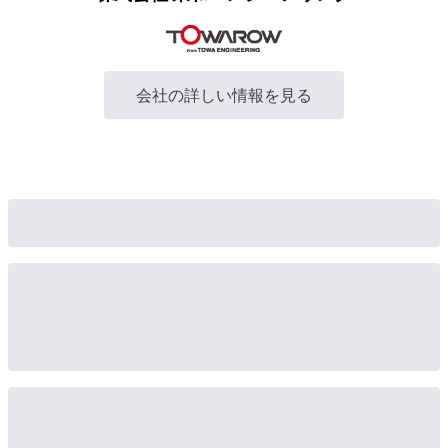
会社の詳しい情報を見る