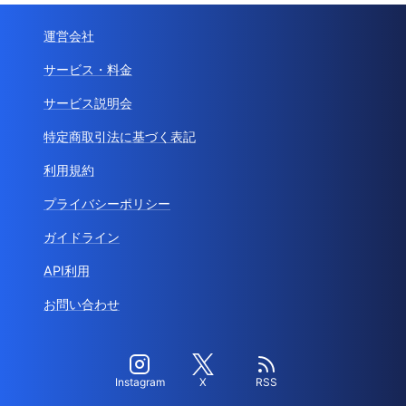
運営会社
サービス・料金
サービス説明会
特定商取引法に基づく表記
利用規約
プライバシーポリシー
ガイドライン
API利用
お問い合わせ
Instagram
X
RSS