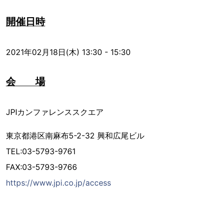
開催日時
2021年02月18日(木) 13:30 - 15:30
会 場
JPIカンファレンススクエア
東京都港区南麻布5-2-32 興和広尾ビル
TEL:03-5793-9761
FAX:03-5793-9766
https://www.jpi.co.jp/access