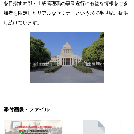
を目指す幹部・上級管理職の事業遂行に有益な情報をご参
加者を限定したリアルなセミナーという形で半世紀、提供
し続けています。
添付画像・ファイル