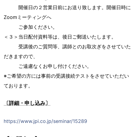
開催日の２営業日前にお送り致します。開催日時に
Zoomミーティングへ
ご参加ください。
＜３＞当日配付資料等は、後日ご郵送いたします。
受講後のご質問等、講師とのお取次ぎをさせていた
だきますので、
ご遠慮なくお申し付けください。
※ご希望の方には事前の受講接続テストをさせていただい
ております。
〔詳細・申し込み〕
https://www.jpi.co.jp/seminar/15289