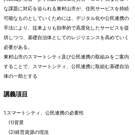
な課題に対応を迫られる東村山市が、住民サービスを持続
可能なものとしていくためには、デジタル化や公民連携の
手法により、従来よりも効率的で高度化したサービスを提
供しつつ、基礎自治体としてのレジリエンスを高めていく
必要がある。
東村山市のスマートシティ及び公民連携の取組みをご案内
することで、スマートシティ、公民連携に取組む基礎自治
体の一助とする
講義項目
1.スマートシティ、公民連携の必要性
(1)背景
(2)経営資源の現況