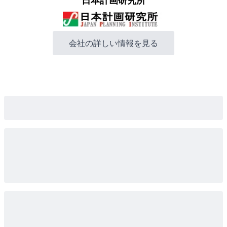
日本計画研究所
会社の詳しい情報を見る