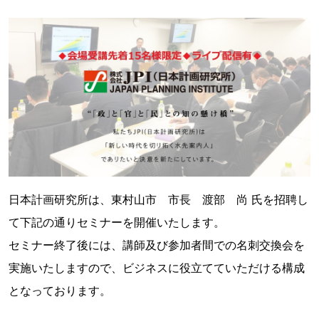
日本計画研究所は、東村山市 市長 渡部 尚 氏を招聘し
て下記の通りセミナーを開催いたします。
セミナー終了後には、講師及び参加者間での名刺交換会を
実施いたしますので、ビジネスに役立てていただける構成
となっております。