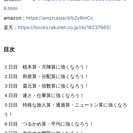
9.html
amazon：
https://amzn.asia/d/bZv8mCc
楽天：
https://books.rakuten.co.jp/rb/18237665/
目次
１日目 植木算・方陣算に強くなろう！
２日目 和差算・分配算に強くなろう！
３日目 還元算・倍数算に強くなろう！
４日目 速さ・仕事算に強くなろう！
５日目 特殊な旅人算・通過算・ニュートン算に強くなろ
う！
６日目 つるかめ算・平均に強くなろう！