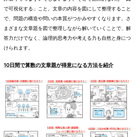
で可視化する」こと。文章の内容を図にして整理すること
で、問題の構造や問いの本質がつかみやすくなります。さ
まざまな文章題を図で整理しながら解いていくことで、解
答力だけでなく、論理的思考力や考える力も自然と身につ
けられます。
10日間で算数の文章題が得意になる方法を紹介