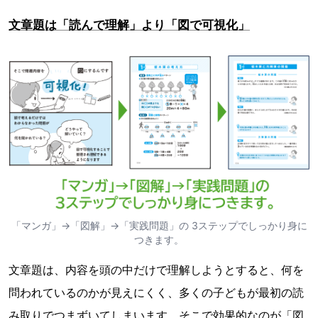
文章題は「読んで理解」より「図で可視化」
「マンガ」→「図解」→「実践問題」の 3ステップでしっかり身に
つきます。
文章題は、内容を頭の中だけで理解しようとすると、何を
問われているのかが見えにくく、多くの子どもが最初の読
み取りでつまずいてしまいます。そこで効果的なのが「図