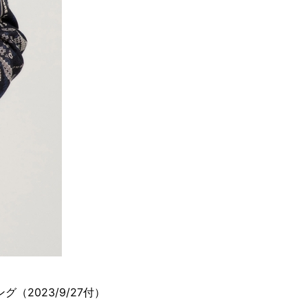
2023/9/27付）