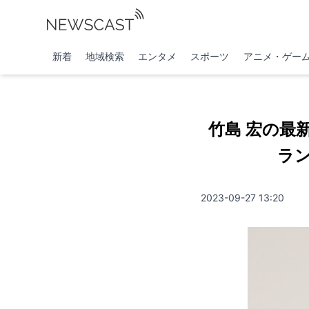
新着
地域検索
エンタメ
スポーツ
アニメ・ゲー
竹島 宏の最
ラン
2023-09-27 13:20