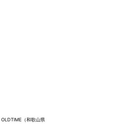
OLDTIME（和歌山県