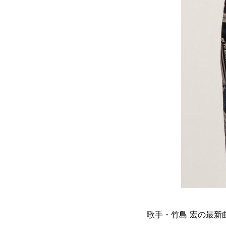
歌手・竹島 宏の最新