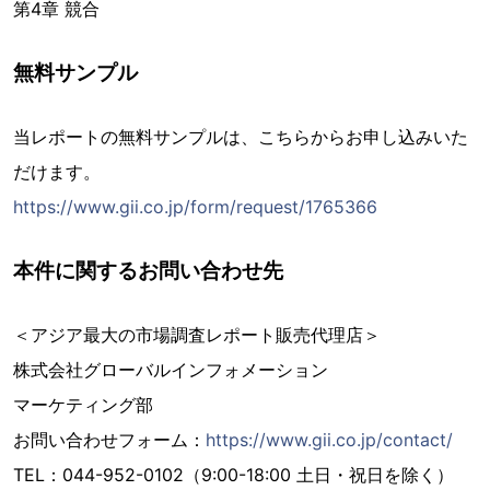
第4章 競合
無料サンプル
当レポートの無料サンプルは、こちらからお申し込みいた
だけます。
https://www.gii.co.jp/form/request/1765366
本件に関するお問い合わせ先
＜アジア最大の市場調査レポート販売代理店＞
株式会社グローバルインフォメーション
マーケティング部
お問い合わせフォーム：
https://www.gii.co.jp/contact/
TEL：044-952-0102（9:00-18:00 土日・祝日を除く）