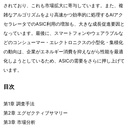
されており、これも市場拡大に寄与しています。また、複
雑なアルゴリズムをより高速かつ効率的に処理するAIアク
セラレータでのASIC利用の増加も、大きな成長促進要因と
なっています。最後に、スマートフォンやウェアラブルな
どのコンシューマー・エレクトロニクスの小型化・集積化
の動向は、企業がエネルギー消費を抑えながら性能を最適
化しようとしているため、ASICの需要をさらに押し上げて
います。
目次
第1章 調査手法
第2章 エグゼクティブサマリー
第3章 市場分析