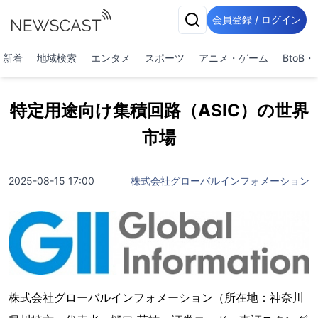
会員登録 / ログイン
新着
地域検索
エンタメ
スポーツ
アニメ・ゲーム
BtoB
特定用途向け集積回路（ASIC）の世界
市場
2025-08-15 17:00
株式会社グローバルインフォメーション
株式会社グローバルインフォメーション（所在地：神奈川