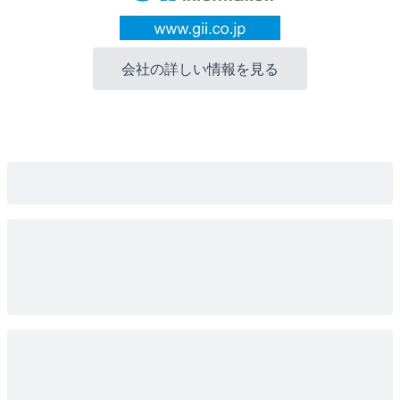
会社の詳しい情報を見る