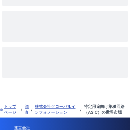
トップ
調
株式会社グローバルイ
特定用途向け集積回路
/
/
/
ページ
査
ンフォメーション
（ASIC）の世界市場
運営会社