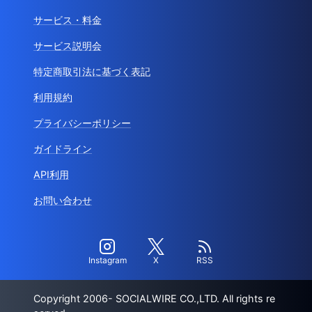
サービス・料金
サービス説明会
特定商取引法に基づく表記
利用規約
プライバシーポリシー
ガイドライン
API利用
お問い合わせ
Instagram
X
RSS
Copyright 2006- SOCIALWIRE CO.,LTD. All rights re