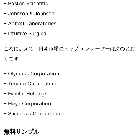
• Boston Scientific
• Johnson & Johnson
• Abbott Laboratories
• Intuitive Surgical
これに加えて、日本市場のトップ 5 プレーヤーは次のとお
りです:
• Olympus Corporation
• Terumo Corporation
• Fujifilm Holdings
• Hoya Corporation
• Shimadzu Corporation
無料サンプル