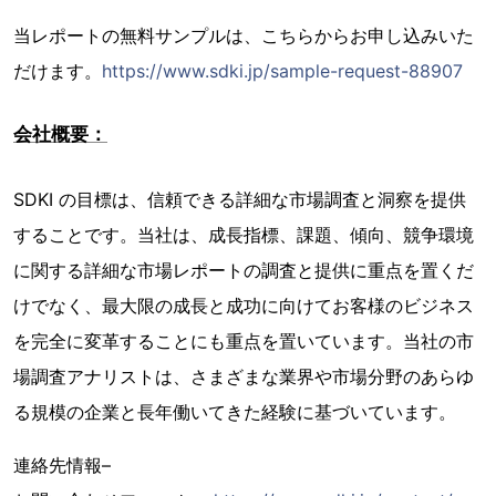
当レポートの無料サンプルは、こちらからお申し込みいた
だけます。
https://www.sdki.jp/sample-request-88907
会社概要：
SDKI の目標は、信頼できる詳細な市場調査と洞察を提供
することです。当社は、成長指標、課題、傾向、競争環境
に関する詳細な市場レポートの調査と提供に重点を置くだ
けでなく、最大限の成長と成功に向けてお客様のビジネス
を完全に変革することにも重点を置いています。当社の市
場調査アナリストは、さまざまな業界や市場分野のあらゆ
る規模の企業と長年働いてきた経験に基づいています。
連絡先情報–