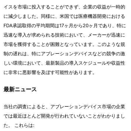
イスを市場に投入することができず、企業の収益が一時的
に減少しました。同様に、米国では医療機器開発における
FDA承認取得の平均期間は17ヶ月から20ヶ月であり、特に
迅速な導入が求められる技術において、メーカーが迅速に
市場を獲得することが困難となっています。このような規
制の遅れは、特にアブレーションデバイスなどの競争の激
しい環境において、最新製品の導入スケジュールや収益性
に非常に悪影響を及ぼす可能性があります。
最新ニュース
当社の調査によると、アブレーションデバイス市場の企業
では最近ほとんど開発が行われていないことがわかりまし
た。 これらは: