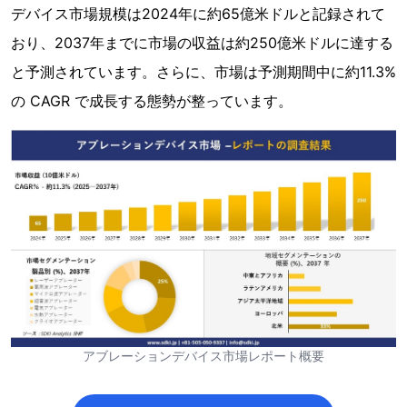
デバイス市場規模は2024年に約65億米ドルと記録されて
おり、2037年までに市場の収益は約250億米ドルに達する
と予測されています。さらに、市場は予測期間中に約11.3%
の CAGR で成長する態勢が整っています。
アブレーションデバイス市場レポート概要