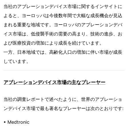
当社のアブレーションデバイス市場に関するインサイトに
よると、ヨーロッパは今後数年間で大幅な成長機会が見込
まれる重要な地域です。ヨーロッパのアブレーションデバ
イス市場は、低侵襲手術の需要の高まり、技術の進歩、お
よび医療投資の増加により成長を続けています。
一方、日本地域では、高齢化人口の増加に伴い市場が成長
しています。
アブレーションデバイス市場の主なプレーヤー
当社の調査レポートで述べたように、世界のアブレーショ
ンデバイス市場で最も著名なプレーヤーは次のとおりです:
• Medtronic