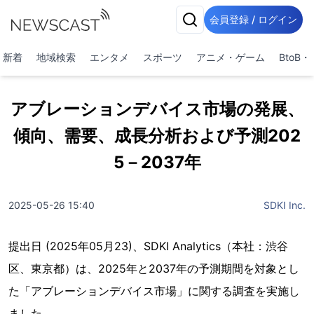
会員登録 / ログイン
新着
地域検索
エンタメ
スポーツ
アニメ・ゲーム
BtoB
アブレーションデバイス市場の発展、
傾向、需要、成長分析および予測202
5－2037年
2025-05-26 15:40
SDKI Inc.
提出日 (2025年05月23)、SDKI Analytics（本社：渋谷
区、東京都）は、2025年と2037年の予測期間を対象とし
た「アブレーションデバイス市場」に関する調査を実施し
ました。