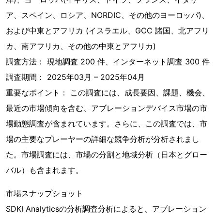
ア、スペイン、ロシア、NORDIC、その他のヨーロッパ)、
および中東とアフリカ (イスラエル、GCC 諸国、北アフリ
カ、南アフリカ、その他の中東とアフリカ)
調査方法： 現地調査 200 件、インターネット調査 300 件
調査期間： 2025年03月 – 2025年04月
重要なポイント： この調査には、成長要因、課題、機会、
最近の市場傾向を含む、アブレーションデバイス市場の市
場動態調査が含まれています。さらに、この調査では、市
場の主要なプレーヤーの詳細な競争分析が分析されまし
た。市場調査には、市場の分割と地域分析（日本とグロー
バル）も含まれます。
市場スナップショット
SDKI Analyticsの分析調査分析によると、アブレーション