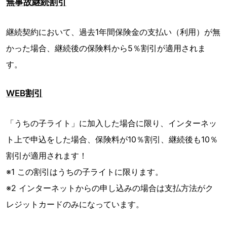
無事故継続割引
継続契約において、過去1年間保険金の支払い（利用）が無
かった場合、継続後の保険料から5％割引が適用されま
す。
WEB割引
「うちの子ライト」に加入した場合に限り、インターネッ
ト上で申込をした場合、保険料が10％割引、継続後も10％
割引が適用されます！
※1 この割引はうちの子ライトに限ります。
※2 インターネットからの申し込みの場合は支払方法がク
レジットカードのみになっています。