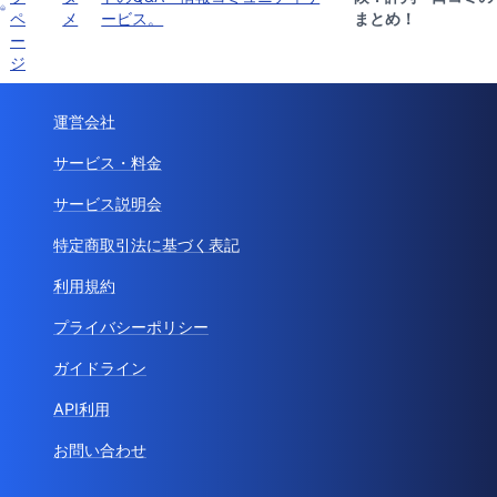
ペ
メ
ービス。
まとめ！
ー
ジ
運営会社
サービス・料金
サービス説明会
特定商取引法に基づく表記
利用規約
プライバシーポリシー
ガイドライン
API利用
お問い合わせ