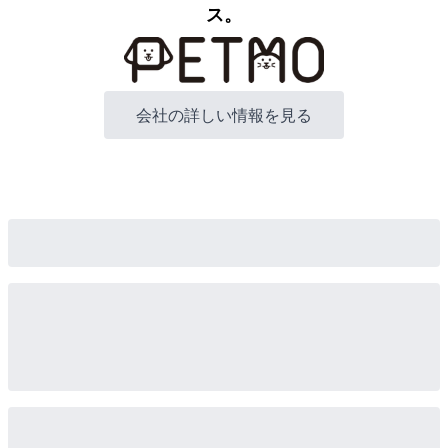
ス。
会社の詳しい情報を見る