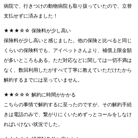
病院で、行きつけの動物病院も取り扱っていたので、立替
支払せずに済みました！
★★★☆☆ 保険料が少し高い
保険料が少し高いと感じました。他の保険と比べると同じ
くらいの保険料でも、アイペットさんより、補償上限金額
が多いところもある。ただ対応などに関しては一切不満は
なく、数回利用したがすべて丁寧に教えていただけたから
解約するまでには至っていません。
★★☆☆☆ 解約に時間がかかる
こちらの事情で解約するに至ったのですが、その解約手続
きは電話のみで、繋がりにくいためずっとコールをしなけ
ればいけない状況でした。