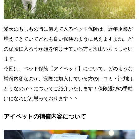
愛犬のもしもの時に備えて入るペット保険は、近年企業が
増えてきていてどれも良い保険のように見えますよね。ど
の保険に入ろうか頭を悩ませている方も沢山いらっしゃい
ます。
今回は、ペット保険【アイペット】について、どのような
補償内容なのか、実際に加入している方の口コミ・評判は
どうなのか？についてご紹介いたします！保険選びの手助
けになればと思っております＾＾
アイペットの補償内容について