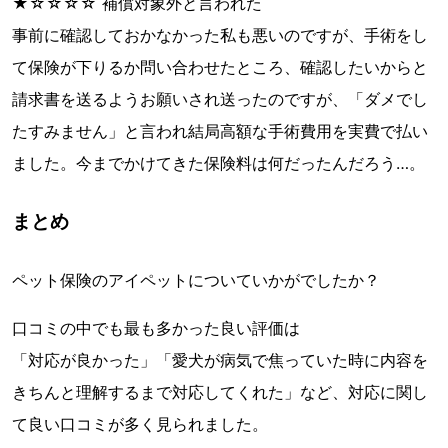
★☆☆☆☆ 補償対象外と言われた
事前に確認しておかなかった私も悪いのですが、手術をし
て保険が下りるか問い合わせたところ、確認したいからと
請求書を送るようお願いされ送ったのですが、「ダメでし
たすみません」と言われ結局高額な手術費用を実費で払い
ました。今までかけてきた保険料は何だったんだろう…。
まとめ
ペット保険のアイペットについていかがでしたか？
口コミの中でも最も多かった良い評価は
「対応が良かった」「愛犬が病気で焦っていた時に内容を
きちんと理解するまで対応してくれた」など、対応に関し
て良い口コミが多く見られました。