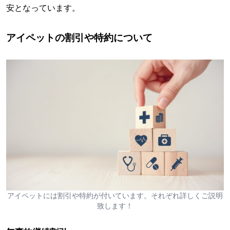
安となっています。
アイペットの割引や特約について
アイペットには割引や特約が付いています。それぞれ詳しくご説明
致します！