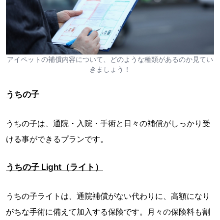
アイペットの補償内容について、どのような種類があるのか見てい
きましょう！
うちの子
うちの子は、通院・入院・手術と日々の補償がしっかり受
ける事ができるプランです。
うちの子 Light（ライト）
うちの子ライトは、通院補償がない代わりに、高額になり
がちな手術に備えて加入する保険です。月々の保険料も割