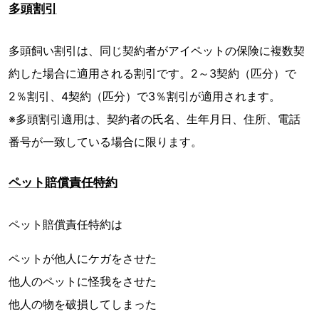
多頭割引
多頭飼い割引は、同じ契約者がアイペットの保険に複数契
約した場合に適用される割引です。2～3契約（匹分）で
2％割引、4契約（匹分）で3％割引が適用されます。
※多頭割引適用は、契約者の氏名、生年月日、住所、電話
番号が一致している場合に限ります。
ペット賠償責任特約
ペット賠償責任特約は
ペットが他人にケガをさせた
他人のペットに怪我をさせた
他人の物を破損してしまった