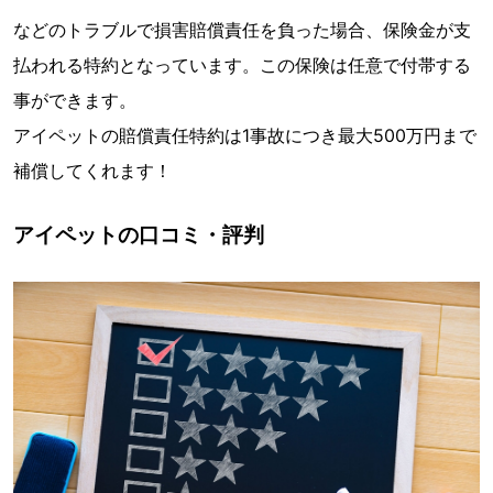
などのトラブルで損害賠償責任を負った場合、保険金が支
払われる特約となっています。この保険は任意で付帯する
事ができます。
アイペットの賠償責任特約は1事故につき最大500万円まで
補償してくれます！
アイペットの口コミ・評判