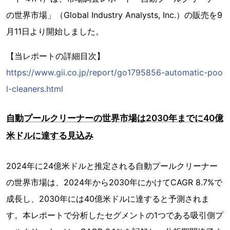
の世界市場」（Global Industry Analysts, Inc.）の販売を9
月11日より開始しました。
【当レポートの詳細目次】
https://www.gii.co.jp/report/go1795856-automatic-poo
l-cleaners.html
自動プールクリーナーの世界市場は2030年までに40億
米ドルに達する見込み
2024年に24億米ドルと推定される自動プールクリーナー
の世界市場は、2024年から2030年にかけてCAGR 8.7%で
成長し、2030年には40億米ドルに達すると予測されま
す。本レポートで分析したセグメントの1つである吸引側プ