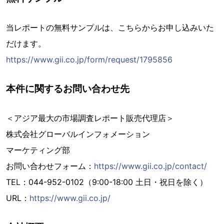
当レポートの無料サンプルは、こちらからお申し込みいた
だけます。
https://www.gii.co.jp/form/request/1795856
本件に関するお問い合わせ先
＜アジア最大の市場調査レポート販売代理店＞
株式会社グローバルインフォメーション
マーケティング部
お問い合わせフォーム：
https://www.gii.co.jp/contact/
TEL：044-952-0102（9:00-18:00 土日・祝日を除く）
URL：
https://www.gii.co.jp/