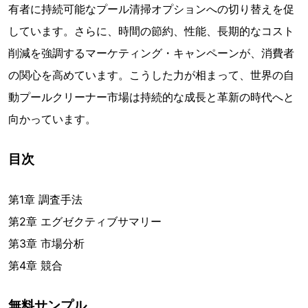
有者に持続可能なプール清掃オプションへの切り替えを促
しています。さらに、時間の節約、性能、長期的なコスト
削減を強調するマーケティング・キャンペーンが、消費者
の関心を高めています。こうした力が相まって、世界の自
動プールクリーナー市場は持続的な成長と革新の時代へと
向かっています。
目次
第1章 調査手法
第2章 エグゼクティブサマリー
第3章 市場分析
第4章 競合
無料サンプル