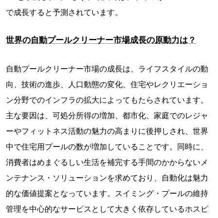
で成長すると予測されています。
世界の自動プールクリーナー市場成長の原動力は？
自動プールクリーナー市場の成長は、ライフスタイルの動
向、技術の進歩、人口動態の変化、住宅やレクリエーショ
ン分野でのインフラの拡大によってもたらされています。
主な要因は、可処分所得の増加、都市化、家庭でのレジャ
ーやフィットネス活動の魅力の高まりに後押しされ、世界
中で住宅用プールの数が増加していることです。同時に、
消費者はめまぐるしい生活を補完する手間のかからないメ
ンテナンス・ソリューションを求めており、自動化は魅力
的な価値提案となっています。スイミング・プールの維持
管理を中心的なサービスとして大きく依存しているホスピ