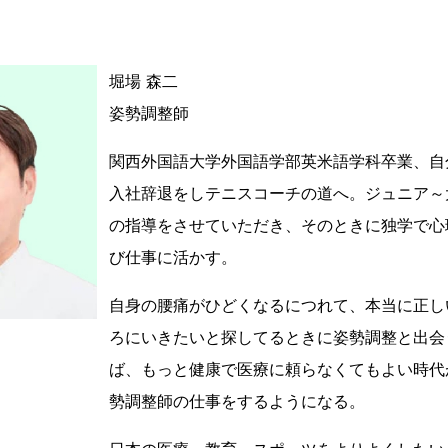
堀場 森二
姿勢調整師
関西外国語大学外国語学部英米語学科卒業、自
入社辞退をしテニスコーチの道へ。ジュニア～
の指導をさせていただき、そのときに独学で心
び仕事に活かす。
自身の腰痛がひどくなるにつれて、本当に正し
ろにいきたいと探してるときに姿勢調整と出会
ば、もっと健康で医療に頼らなくてもよい時代
勢調整師の仕事をするようになる。