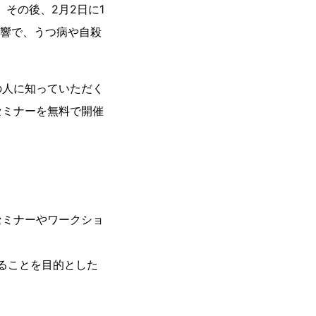
その後、2月2日に1
影響で、うつ病や自殺
人に知っていただく
セミナーを無料で開催
ミナーやワークショ
けることを目的とした