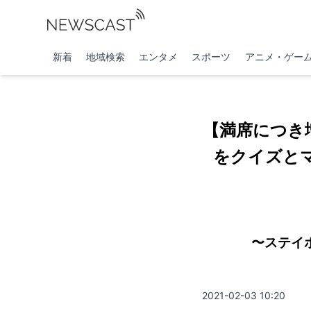
新着
地域検索
エンタメ
スポーツ
アニメ・ゲー
【満席につき
をクイズと
〜ステイ
2021-02-03 10:20