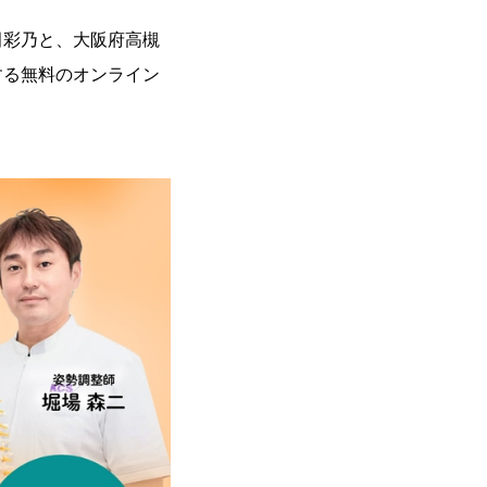
田彩乃と、大阪府高槻
する無料のオンライン