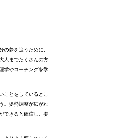
分の夢を追うために、
大人までたくさんの方
理学やコーチングを学
いことをしているとこ
う。姿勢調整が広がれ
ができると確信し、姿