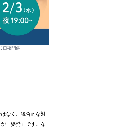
3日夜開催
はなく、統合的な対
トが「姿勢」です。な