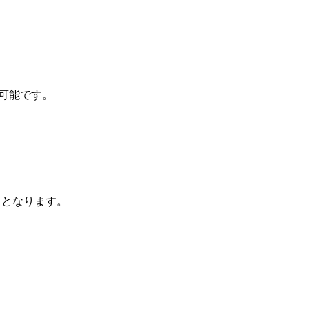
可能です。
了となります。