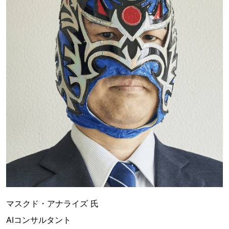
マスクド・アナライズ 氏
AIコンサルタント