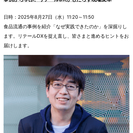
日時：2025年8月27日（水）11:20～11:50
食品流通の事例を紹介「なぜ実践できたのか」を深掘りし
ます。リテールDXを捉え直し、皆さまと進めるヒントをお
届けします。