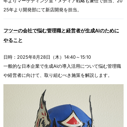
年よりマーケティング室・メディア戦略も兼任で担当、20
25年より開発部にて新店開発を担当。
フツーの会社で悩む管理職と経営者が生成AIのために
やること
日時：2025年8月28日（木）14:40～15:10
一般的な日本企業で生成AIの導入活用について悩む管理職
や経営者に向けて、取り組むべき施策を解説します。