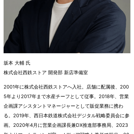
坂本 大輔 氏
株式会社西鉄ストア 開発部 新店準備室
2001年に株式会社西鉄ストアへ入社。店舗に配属後、200
5年より2017年まで水産チーフとして従事。2018年、営業
企画課アシスタントマネージャーとして販促業務に携わ
る。2019年、西日本鉄道株式会社デジタル戦略委員会に参
画。2020年4月に営業企画課長兼DX推進部事務局、2023