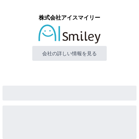
株式会社アイスマイリー
会社の詳しい情報を見る