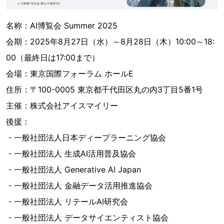
名称：AI博覧会 Summer 2025
会期：2025年8月27日（水）～8月28日（木）10:00～18:
00（最終日は17:00まで）
会場：東京国際フォーラム ホールE
住所：〒100-0005 東京都千代田区丸の内3丁目5番1号
主催：株式会社アイスマイリー
後援：
・一般社団法人日本ディープラーニング協会
・一般社団法人 生成AI活用普及協会
・一般社団法人 Generative AI Japan
・一般社団法人 金融データ活用推進協会
・一般社団法人 リテールAI研究会
・一般社団法人 データサイエンティスト協会