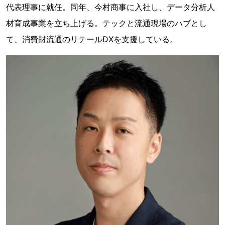
代表理事に就任。同年、今村商事に入社し、データ分析人
材育成事業を立ち上げる。テックと流通現場のハブとし
て、消費財流通のリテールDXを支援している。