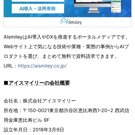
AIsmileyはAI導入やDXを推進するポータルメディアです。
Webサイト上で気になる技術や業種・業態の事例からAIプ
ロダクトを選び、まとめて無料で資料請求できます。
URL：
https://aismiley.co.jp/
■アイスマイリーの会社概要
会社名：株式会社アイスマイリー
所在地：〒150-0021東京都渋谷区恵比寿西1-20−2 西武信
用金庫恵比寿ビル 9F
設立年月日：2018年3月9日