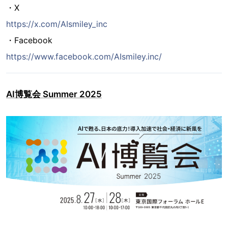
・X
https://x.com/AIsmiley_inc
・Facebook
https://www.facebook.com/AIsmiley.inc/
AI博覧会 Summer 2025