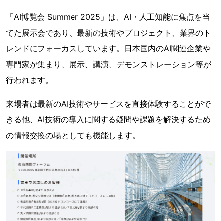
「AI博覧会 Summer 2025」は、AI・人工知能に焦点を当
てた展示会であり、最新の技術やプロジェクト、業界のト
レンドにフォーカスしています。日本国内のAI関連企業や
専門家が集まり、展示、講演、デモンストレーション等が
行われます。
来場者は最新のAI技術やサービスを直接体験することがで
きる他、AI技術の導入に関する疑問や課題を解決するため
の情報交換の場としても機能します。