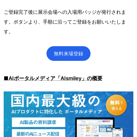
ご登録完了後に展示会場への入場用バッジが発行されま
す。ボタンより、手順に沿ってご登録をお願いいたしま
す。
無料来場登録
■AIポータルメディア「AIsmiley」の概要