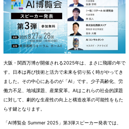
大阪・関西万博が開催される2025年は、まさに飛躍の年で
す。日本は再び技術と活力で未来を切り拓く時がやってき
ました。その中心にあるのが「AI」です。少子高齢化、労
働力不足、地域課題、産業変革。AIはこれらの社会的課題
に対して、劇的な生産性の向上と構造改革の可能性をもた
らす鍵となります。
「AI博覧会 Summer 2025」第3弾スピーカー発表では、