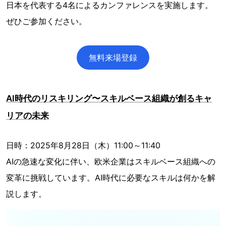
日本を代表する4名によるカンファレンスを実施します。
ぜひご参加ください。
無料来場登録
AI時代のリスキリング〜スキルベース組織が創るキャ
リアの未来
日時：2025年8月28日（木）11:00～11:40
AIの急速な変化に伴い、欧米企業はスキルベース組織への
変革に挑戦しています。AI時代に必要なスキルは何かを解
説します。