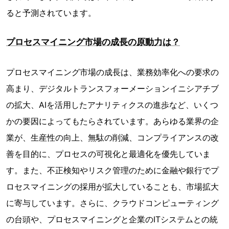
ると予測されています。
プロセスマイニング市場の成長の原動力は？
プロセスマイニング市場の成長は、業務効率化への要求の
高まり、デジタルトランスフォーメーションイニシアチブ
の拡大、AIを活用したアナリティクスの進歩など、いくつ
かの要因によってもたらされています。あらゆる業界の企
業が、生産性の向上、無駄の削減、コンプライアンスの改
善を目的に、プロセスの可視化と最適化を優先していま
す。また、不正検知やリスク管理のために金融や銀行でプ
ロセスマイニングの採用が拡大していることも、市場拡大
に寄与しています。さらに、クラウドコンピューティング
の台頭や、プロセスマイニングと企業のITシステムとの統