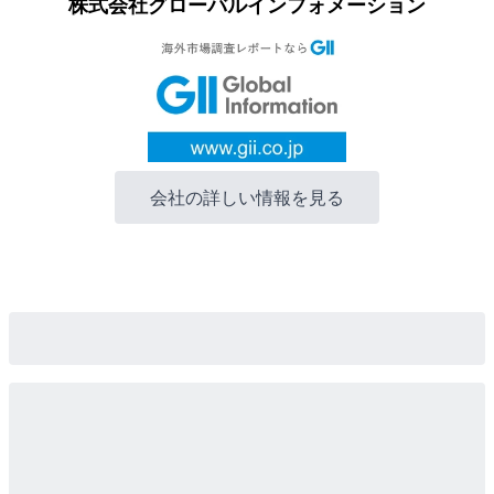
株式会社グローバルインフォメーション
会社の詳しい情報を見る