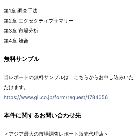
第1章 調査手法
第2章 エグゼクティブサマリー
第3章 市場分析
第4章 競合
無料サンプル
当レポートの無料サンプルは、こちらからお申し込みいた
だけます。
https://www.gii.co.jp/form/request/1784056
本件に関するお問い合わせ先
＜アジア最大の市場調査レポート販売代理店＞