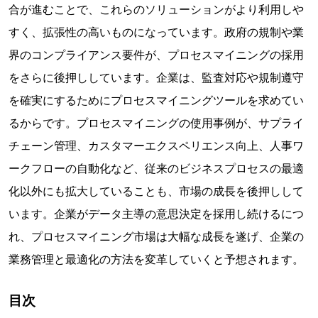
合が進むことで、これらのソリューションがより利用しや
すく、拡張性の高いものになっています。政府の規制や業
界のコンプライアンス要件が、プロセスマイニングの採用
をさらに後押ししています。企業は、監査対応や規制遵守
を確実にするためにプロセスマイニングツールを求めてい
るからです。プロセスマイニングの使用事例が、サプライ
チェーン管理、カスタマーエクスペリエンス向上、人事ワ
ークフローの自動化など、従来のビジネスプロセスの最適
化以外にも拡大していることも、市場の成長を後押しして
います。企業がデータ主導の意思決定を採用し続けるにつ
れ、プロセスマイニング市場は大幅な成長を遂げ、企業の
業務管理と最適化の方法を変革していくと予想されます。
目次