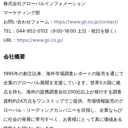
株式会社グローバルインフォメーション
マーケティング部
お問い合わせフォーム：
https://www.gii.co.jp/contact/
TEL：044-952-0102（9:00-18:00 土日・祝日を除く）
URL：
https://www.gii.co.jp/
会社概要
1995年の創立以来、海外市場調査レポートの販売を通じて
企業のグローバル展開を支援しています。世界5カ国に拠
点を持ち、海外の提携調査会社200社以上が発行する調査
資料約24万点をワンストップでご提供。市場情報販売のグ
ローバル・リーディングカンパニーを目指し、企業ならび
に社会の発展に寄与すべく、お客様にとって真に価値ある