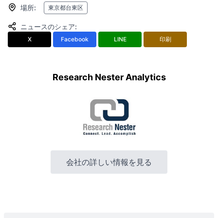
場所
:
東京都台東区
ニュースのシェア
:
X
Facebook
LINE
印刷
Research Nester Analytics
会社の詳しい情報を見る