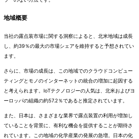
地域概要
当社の露点装市場に関する洞察によると、北米地域は成長
し、約39％の最大の市場シェアを維持すると予想されてい
ます。
さらに、市場の成長は、この地域でのクラウドコンピュー
ティングとモノのインターネットの統合の増加に起因する
と考えられます。IoTテクノロジーの人気は、北米およびヨ
ーロッパの組織の約57.2％であると推定されています。
また、日本は、さまざまな業界で露点装置の利用が増加し
ていることを背景に、有利な機会を提供することが期待さ
れています。この地域の化学産業の発展の急増。日本の化