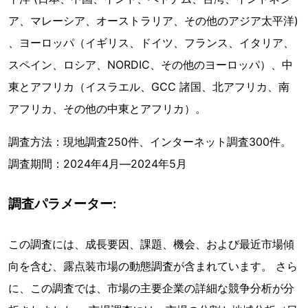
ア、マレーシア、オーストラリア、その他のアジア太平洋)
、ヨーロッパ（イギリス、ドイツ、フランス、イタリア、
スペイン、ロシア、NORDIC、その他のヨーロッパ）、中
東とアフリカ（イスラエル、GCC 諸国、北アフリカ、南
アフリカ、その他の中東とアフリカ）。
調査方法：現地調査250件、インターネット調査300件。
調査期間：2024年4月―2024年5月
調査パラメーター:
この調査には、成長要因、課題、機会、および最近市場傾
向を含む、露点装市場の動態調査が含まれています。 さら
に、この調査では、市場の主要企業の詳細な競争分析が分