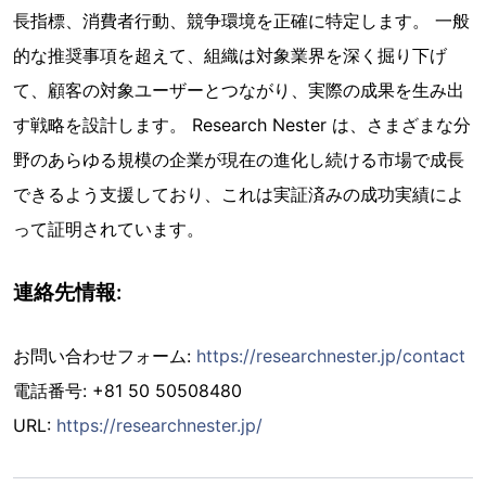
長指標、消費者行動、競争環境を正確に特定します。 一般
的な推奨事項を超えて、組織は対象業界を深く掘り下げ
て、顧客の対象ユーザーとつながり、実際の成果を生み出
す戦略を設計します。 Research Nester は、さまざまな分
野のあらゆる規模の企業が現在の進化し続ける市場で成長
できるよう支援しており、これは実証済みの成功実績によ
って証明されています。
連絡先情報:
お問い合わせフォーム:
https://researchnester.jp/contact
電話番号: +81 50 50508480
URL:
https://researchnester.jp/