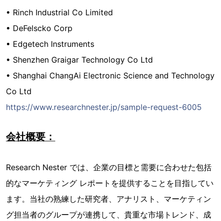
• Rinch Industrial Co Limited
• DeFelscko Corp
• Edgetech Instruments
• Shenzhen Graigar Technology Co Ltd
• Shanghai ChangAi Electronic Science and Technology
Co Ltd
https://www.researchnester.jp/sample-request-6005
会社概要：
Research Nester では、企業の目標と需要に合わせた包括
的なマーケティング レポートを提供することを目指してい
ます。当社の熟練した研究者、アナリスト、マーケティン
グ担当者のグループが連携して、貴重な市場トレンド、成