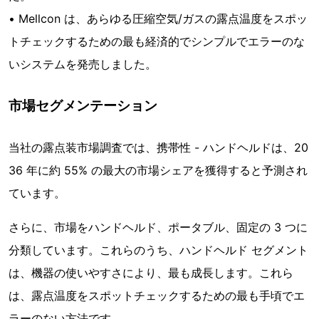
• Mellcon は、あらゆる圧縮空気/ガスの露点温度をスポッ
トチェックするための最も経済的でシンプルでエラーのな
いシステムを発売しました。
市場セグメンテーション
当社の露点装市場調査では、携帯性 - ハンドヘルドは、20
36 年に約 55% の最大の市場シェアを獲得すると予測され
ています。
さらに、市場をハンドヘルド、ポータブル、固定の 3 つに
分類しています。これらのうち、ハンドヘルド セグメント
は、機器の使いやすさにより、最も成長します。これら
は、露点温度をスポットチェックするための最も手頃でエ
ラーのない方法です。