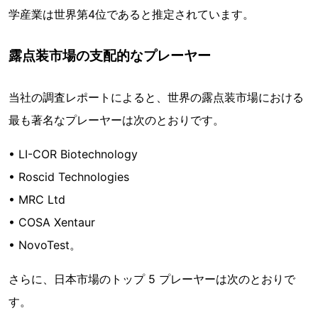
学産業は世界第4位であると推定されています。
露点装市場の支配的なプレーヤー
当社の調査レポートによると、世界の露点装市場における
最も著名なプレーヤーは次のとおりです。
• LI-COR Biotechnology
• Roscid Technologies
• MRC Ltd
• COSA Xentaur
• NovoTest。
さらに、日本市場のトップ 5 プレーヤーは次のとおりで
す。