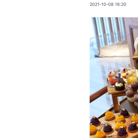
2021-10-08 16:20