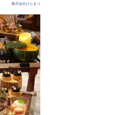
株式会社ひらまつ