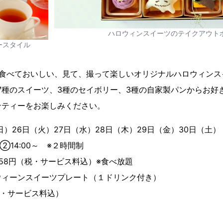
ハロウィンスイーツのテイクアウト
ースタイル
、食べておいしい、見て、撮って楽しいオリジナルハロウィンス
7種のスイーツ、3種のセイボリー、3種の自家製パンからお好
ンティーをお楽しみください。
日）26日（火）27日（水）28日（木）29日（金）30日（土）
②14:00～ ※２時間制
458円（税・サービス料込）※食べ放題
ンスイーツプレート（１ドリンク付き）
・サービス料込）