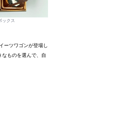
ボックス
イーツワゴンが登場し
きなものを選んで、自