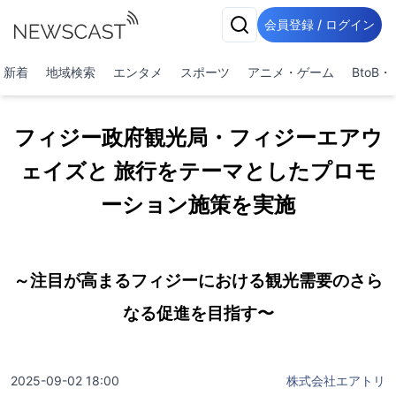
会員登録 / ログイン
新着
地域検索
エンタメ
スポーツ
アニメ・ゲーム
BtoB
フィジー政府観光局・フィジーエアウ
ェイズと 旅行をテーマとしたプロモ
ーション施策を実施
～注目が高まるフィジーにおける観光需要のさら
なる促進を目指す〜
2025-09-02 18:00
株式会社エアトリ