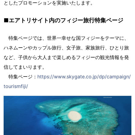
としたプロモーションを実施いたします。
■エアトリサイト内のフィジー旅行特集ページ
特集ページでは、世界一幸せな国フィジーをテーマに、
ハネムーンやカップル旅行、女子旅、家族旅行、ひとり旅
など、子供から大人まで楽しめるフィジーの観光情報を発
信してまいります。
特集ページ：
https://www.skygate.co.jp/dp/campaign/
tourismfiji/