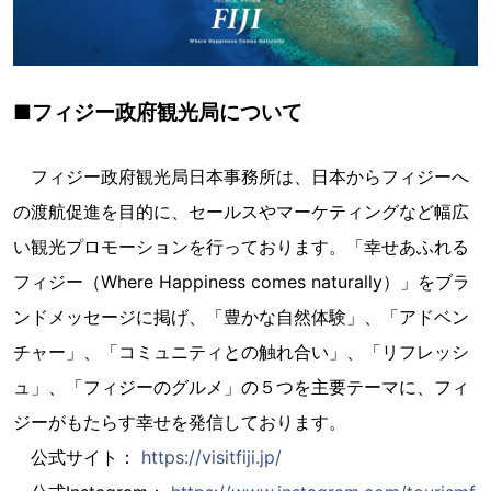
■フィジー政府観光局について
フィジー政府観光局日本事務所は、日本からフィジーへ
の渡航促進を目的に、セールスやマーケティングなど幅広
い観光プロモーションを行っております。「幸せあふれる
フィジー（Where Happiness comes naturally）」をブラ
ンドメッセージに掲げ、「豊かな自然体験」、「アドベン
チャー」、「コミュニティとの触れ合い」、「リフレッシ
ュ」、「フィジーのグルメ」の５つを主要テーマに、フィ
ジーがもたらす幸せを発信しております。
公式サイト：
https://visitfiji.jp/