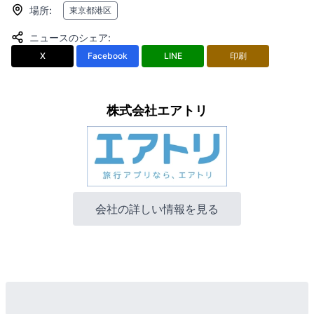
場所
:
東京都港区
ニュースのシェア
:
X
Facebook
LINE
印刷
株式会社エアトリ
会社の詳しい情報を見る