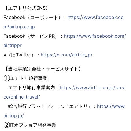
【エアトリ公式SNS】
Facebook（コーポレート）：
https://www.facebook.co
m/airtrip.co.jp
Facebook（サービスPR）：
https://www.facebook.com/
airtrippr
X（旧Twitter）：
https://x.com/airtrip_pr
【当社事業別会社・サービスサイト】
➀エアトリ旅行事業
エアトリ旅行事業案内：
https://www.airtrip.co.jp/servi
ce/online_travel/
総合旅行プラットフォーム「エアトリ」：
https://www.
airtrip.jp/
②ITオフショア開発事業