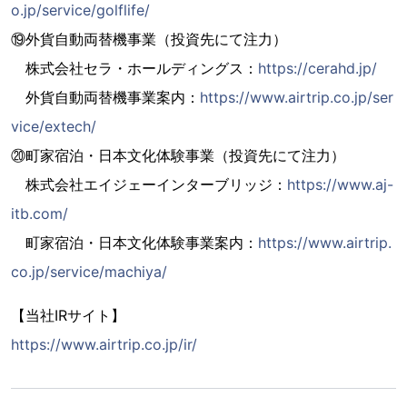
o.jp/service/golflife/
⑲外貨自動両替機事業（投資先にて注力）
株式会社セラ・ホールディングス：
https://cerahd.jp/
外貨自動両替機事業案内：
https://www.airtrip.co.jp/ser
vice/extech/
⑳町家宿泊・日本文化体験事業（投資先にて注力）
株式会社エイジェーインターブリッジ：
https://www.aj-
itb.com/
町家宿泊・日本文化体験事業案内：
https://www.airtrip.
co.jp/service/machiya/
【当社IRサイト】
https://www.airtrip.co.jp/ir/