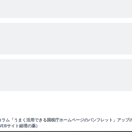
コラム「うまく活用できる国税庁ホームページのパンフレット」アップ
WEBサイト経理の薬）