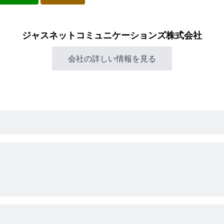
ジャスネットコミュニケーションズ株式会社
会社の詳しい情報を見る