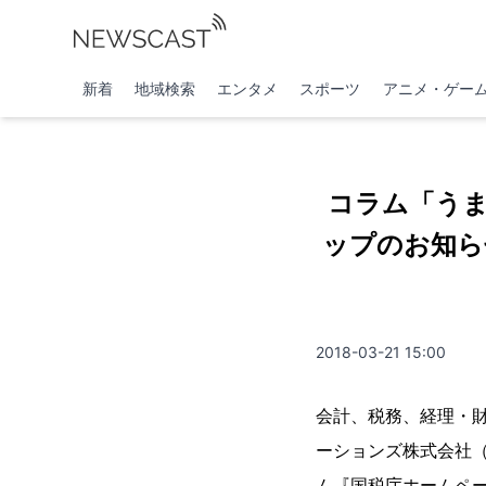
新着
地域検索
エンタメ
スポーツ
アニメ・ゲー
コラム「う
ップのお知ら
2018-03-21 15:00
会計、税務、経理・
ーションズ株式会社
ム『国税庁ホームペ