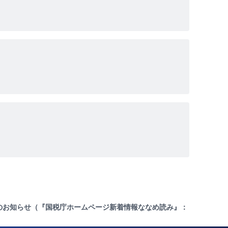
のお知らせ（『国税庁ホームページ新着情報ななめ読み』：