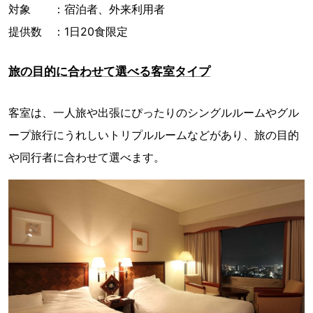
対象 ：宿泊者、外来利用者
提供数 ：1日20食限定
旅の目的に合わせて選べる客室タイプ
客室は、一人旅や出張にぴったりのシングルルームやグル
ープ旅行にうれしいトリプルルームなどがあり、旅の目的
や同行者に合わせて選べます。