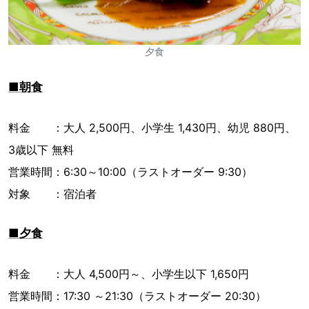
夕食
■朝食
料金 ：大人 2,500円、小学生 1,430円、幼児 880円、
3歳以下 無料
営業時間：6:30～10:00（ラストオーダー 9:30）
対象 ：宿泊者
■夕食
料金 ：大人 4,500円～、小学生以下 1,650円
営業時間：17:30 ～21:30（ラストオーダー 20:30）