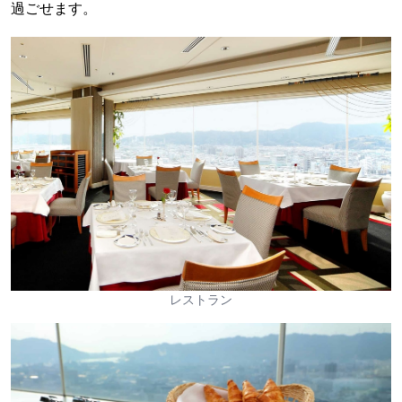
過ごせます。
レストラン