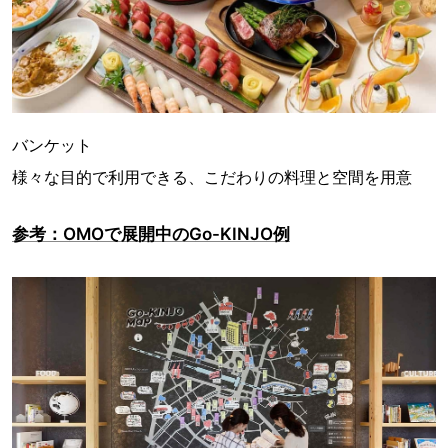
バンケット
様々な目的で利用できる、こだわりの料理と空間を用意
参考：OMOで展開中のGo-KINJO例