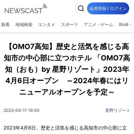
会員登録 / ログイン
新着
地域検索
エンタメ
スポーツ
アニメ・ゲーム
BtoB
【OMO7高知】歴史と活気を感じる高
知市の中心部に立つホテル 「OMO7高
知（おも）by 星野リゾート」2023年
4月6日オープン ～2024年春にはリ
ニューアルオープンを予定～
2023-04-11 16:00
星野リゾート
2023年4月6日、歴史と活気を感じる高知市の中心部に立