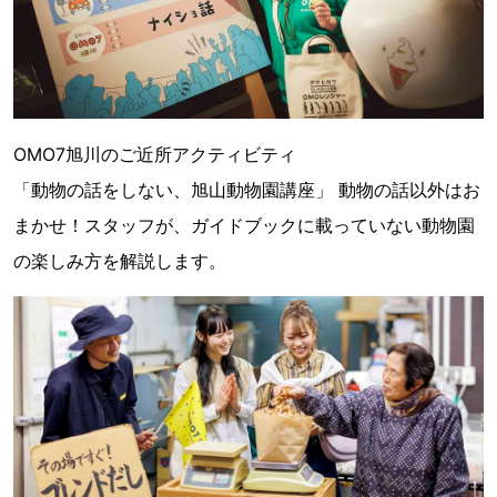
OMO7旭川のご近所アクティビティ
「動物の話をしない、旭山動物園講座」 動物の話以外はお
まかせ！スタッフが、ガイドブックに載っていない動物園
の楽しみ方を解説します。