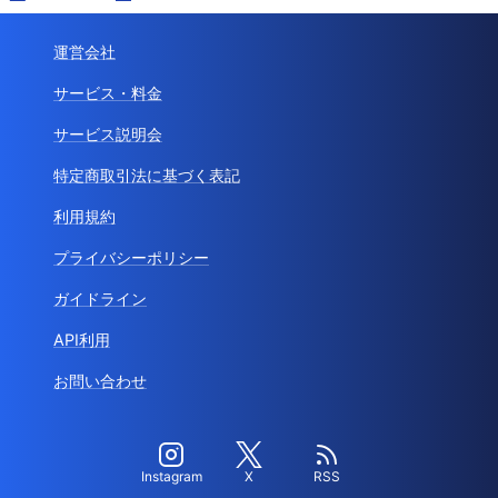
運営会社
サービス・料金
サービス説明会
特定商取引法に基づく表記
利用規約
プライバシーポリシー
ガイドライン
API利用
お問い合わせ
Instagram
X
RSS