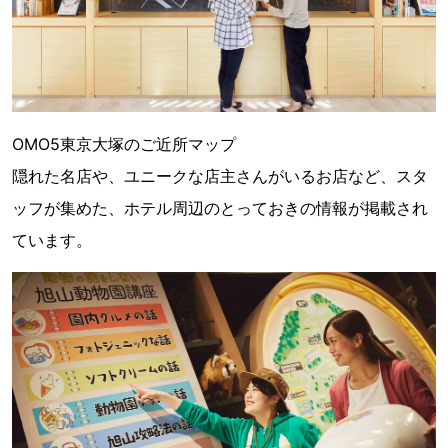
OMO5東京大塚のご近所マップ
隠れた名店や、ユニークな店主さんがいるお店など、スタ
ッフが集めた、ホテル周辺のとっておきの情報が掲載され
ています。