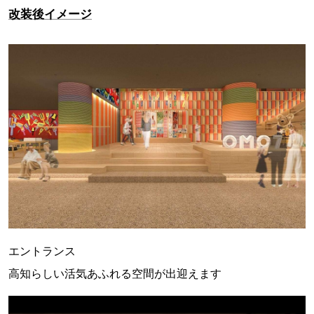
改装後イメージ
エントランス
高知らしい活気あふれる空間が出迎えます