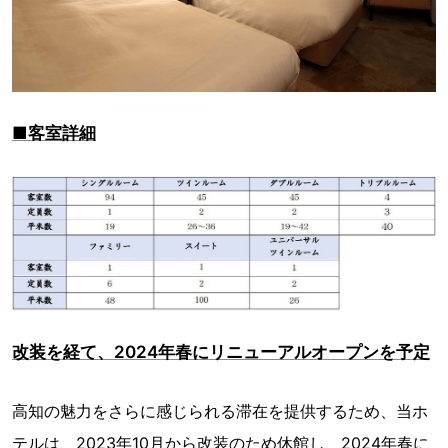
■客室詳細
改装を経て、2024年春にリニューアルオープンを予定
高知の魅力をさらに感じられる滞在を提供するため、当ホ
テルは、2023年10月から改装のため休館し、2024年春に