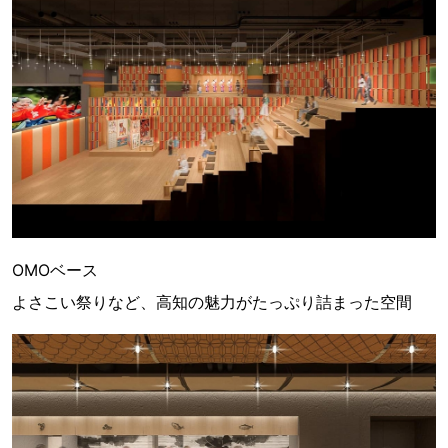
OMOベース
よさこい祭りなど、高知の魅力がたっぷり詰まった空間