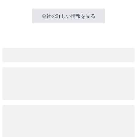
会社の詳しい情報を見る