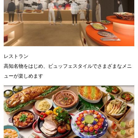
レストラン
高知名物をはじめ、ビュッフェスタイルでさまざまなメニ
ューが楽しめます