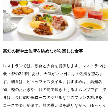
高知の街や土佐湾を眺めながら楽しむ食事
レストランでは、朝食と夕食を提供します。レストランは
最上階の22階にあり、天気がいい日には土佐湾を望みま
す。朝食は、ビュッフェスタイル。おすすめは、高知名
物・鰹のたたきや、目の前で焼き上げるオムレツです。夕
食は、金目鯛や豚ロースのグリルなどのフランス料理を、
コースで楽しめます。旅の思い出を語りながら、ゆっくり