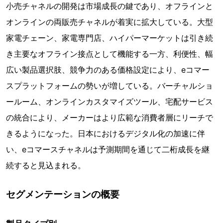
小売チャネルの開発は市場成長の鍵であり、オフラインと
オンラインの両販売チャネルが着実に拡大している。大型
家電チェーン、家電専門店、ハイパーマーケットは引き続
き主要なオフライン接点として機能する一方、利便性、幅
広い製品選択肢、競争力のある価格設定により、eコマー
スプラットフォームの勢いが増している。バーチャルショ
ールーム、オンラインカスタマイズツール、宅配サービス
の統合により、メーカーはより広範な消費者層にリーチで
きるようになった。日本におけるデジタル化の加速に伴
い、eコマースチャネルは予測期間を通じて二桁成長を継
続すると見込まれる。
セグメンテーションの概要