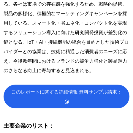
る。各社は市場での存在感を強化するため、戦略的提携、
製品の多様化、積極的なマーケティングキャンペーンを採
用している。スマート化・省エネ化・コンパクト化を実現
するソリューション導入に向けた研究開発投資が差別化の
鍵となる。IoT・AI・接続機能の統合を目的とした技術プロ
バイダーとの協業は、技術に精通した消費者のニーズに応
え、今後数年間におけるブランドの競争力強化と製品魅力
のさらなる向上に寄与すると見込まれる。
このレポートに関する詳細情報 無料サンプル請求：
@
主要企業のリスト：