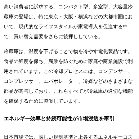
高い消費者に訴求する。コンパクト型、多室型、大容量冷
蔵庫の登場は、特に東京・大阪・横浜などの大都市圏にお
いて、現代的なライフスタイルが家電導入を促進する中
で、買い替え需要をさらに後押ししている。
冷蔵庫は、温度を下げることで物を冷やす電化製品です。
食品の鮮度を保ち、腐敗を防ぐために家庭や商業施設で利
用されています。この冷却プロセスには、コンデンサー、
コンプレッサー、エバポレーター、冷媒などのさまざまな
部品が関与しており、これらすべてが冷蔵庫の適切な機能
を確保するために協働しています。
エネルギー効率と持続可能性が市場浸透を牽引
日本市場では、厳しい規制基準と上昇するエネルギーコス