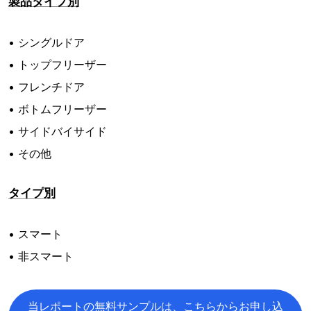
製品タイプ別
• シングルドア
• トップフリーザー
• フレンチドア
• ボトムフリーザー
• サイドバイサイド
• その他
タイプ別
• スマート
• 非スマート
当レポートの無料サンプルは、こちらからお申し込