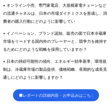
• オンライン小売、専門家電店、大規模家電チェーンなど
の流通チャネルは、日本の市場ダイナミクスを形成し、消
費者の購入行動にどのように影響してい
• イノベーション、ブランド認知、販売の面で日本冷蔵庫
市場をリードする国内外のプレーヤーと、競争力を維持す
るためにどのような戦略を採用していますか？
• 日本の持続可能性の傾向、エネルギー効率基準、環境規
制は、冷蔵庫市場の製品提供、価格戦略、長期的な成長見
通しにどのように影響しますか？
■レポートの詳細内容・お申込みはこち :