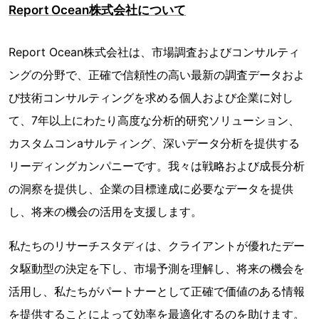
Report Ocean株式会社について
Report Ocean株式会社は、市場調査およびコンサルティ
ングの分野で、正確で信頼性の高い最新の調査データおよ
び技術コンサルティングを求める個人および企業に対し
て、7年以上にわたり高度な分析的研究ソリューション、
カスタムコンaサルティング、深いデータ分析を提供する
リーディングカンパニーです。我々は戦略および成長分析
の洞察を提供し、企業の目標達成に必要なデータを提供
し、将来の機会の活用を支援します。
私たちのリサーチスタディは、クライアントが優れたデー
タ駆動型の決定を下し、市場予測を理解し、将来の機会を
活用し、私たちがパートナーとして正確で価値のある情報
を提供することによって効率を最適化するのを助けます。