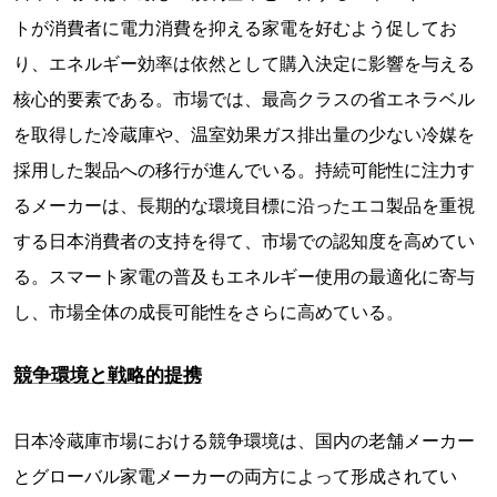
トが消費者に電力消費を抑える家電を好むよう促してお
り、エネルギー効率は依然として購入決定に影響を与える
核心的要素である。市場では、最高クラスの省エネラベル
を取得した冷蔵庫や、温室効果ガス排出量の少ない冷媒を
採用した製品への移行が進んでいる。持続可能性に注力す
るメーカーは、長期的な環境目標に沿ったエコ製品を重視
する日本消費者の支持を得て、市場での認知度を高めてい
る。スマート家電の普及もエネルギー使用の最適化に寄与
し、市場全体の成長可能性をさらに高めている。
競争環境と戦略的提携
日本冷蔵庫市場における競争環境は、国内の老舗メーカー
とグローバル家電メーカーの両方によって形成されてい