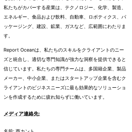
私たちがカバーする産業は、テクノロジー、化学、製造、
エネルギー、食品および飲料、自動車、ロボティクス、パ
ッケージング、建設、鉱業、ガスなど、広範囲にわたりま
す。
Report Oceanは、私たちのスキルをクライアントのニー
ズと統合し、適切な専門知識が強力な洞察を提供できると
信じています。私たちの専門チームは、多国籍企業、製品
メーカー、中小企業、またはスタートアップ企業を含むク
ライアントのビジネスニーズに最も効果的なソリューショ
ンを作成するために疲れ知らずに働いています。
メディア連絡先:
名前: 西カント