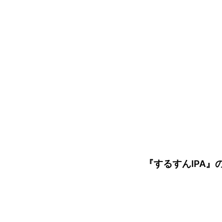
『するすんIPA』