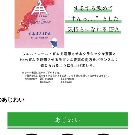
のあじわい