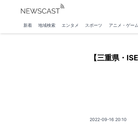
新着
地域検索
エンタメ
スポーツ
アニメ・ゲー
【三重県・IS
2022-09-16 20:10