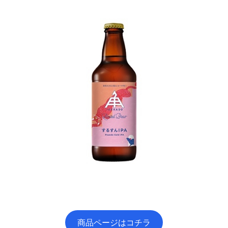
商品ページはコチラ