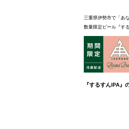
三重県伊勢市で「あな
数量限定ビール『する
『するすんIPA』