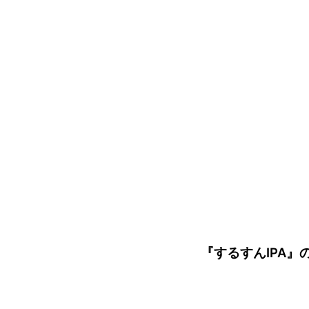
『するすんIPA』