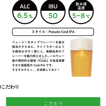
のこだわり