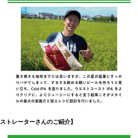
ラストレーターさんのご紹介】