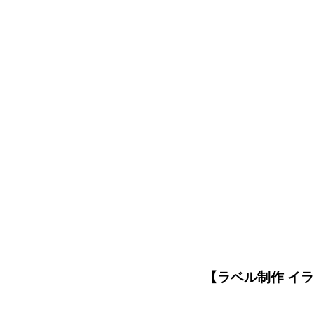
【ラベル制作 イ