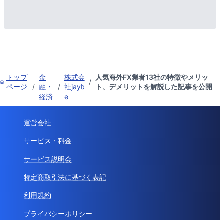
トップ
金
株式会
人気海外FX業者13社の特徴やメリッ
/
ページ
/
融・
/
社jayb
ト、デメリットを解説した記事を公開
経済
e
運営会社
サービス・料金
サービス説明会
特定商取引法に基づく表記
利用規約
プライバシーポリシー