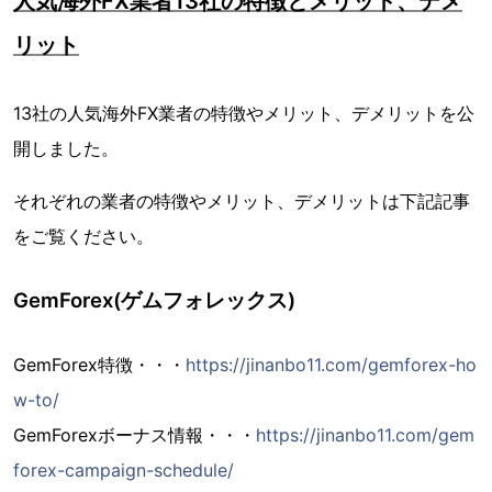
人気海外FX業者13社の特徴とメリット、デメ
リット
13社の人気海外FX業者の特徴やメリット、デメリットを公
開しました。
それぞれの業者の特徴やメリット、デメリットは下記記事
をご覧ください。
GemForex(ゲムフォレックス)
GemForex特徴・・・
https://jinanbo11.com/gemforex-ho
w-to/
GemForexボーナス情報・・・
https://jinanbo11.com/gem
forex-campaign-schedule/