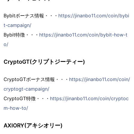
Bybitボーナス情報・・・
https://jinanbo11.com/coin/bybi
t-campaign/
Bybit特徴・・・
https://jinanbo11.com/coin/bybit-how-t
o/
CryptoGT(クリプトジーティー)
CryptoGTボーナス情報・・・
https://jinanbo11.com/coin/
cryptogt-campaign/
CryptoGT特徴・・・
https://jinanbo11.com/coin/cryptoc
m-how-to/
AXIORY(アキシオリー)