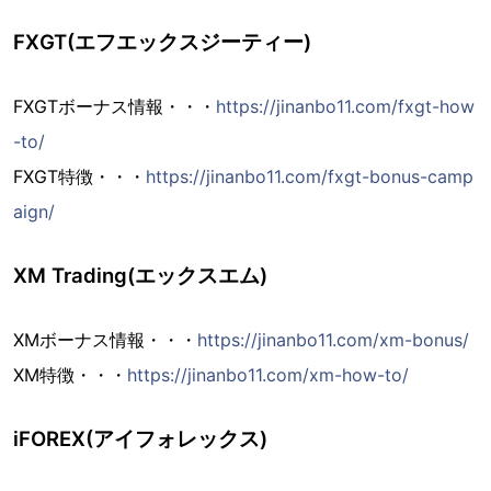
FXGT(エフエックスジーティー)
FXGTボーナス情報・・・
https://jinanbo11.com/fxgt-how
-to/
FXGT特徴・・・
https://jinanbo11.com/fxgt-bonus-camp
aign/
XM Trading(エックスエム)
XMボーナス情報・・・
https://jinanbo11.com/xm-bonus/
XM特徴・・・
https://jinanbo11.com/xm-how-to/
iFOREX(アイフォレックス)