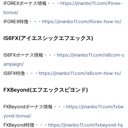
iFOREXボーナス情報・・・
https://jinanbo11.com/iforex-
bonus/
iFOREX特徴・・・
https://jinanbo11.com/iforex-how-to/
IS6FX(アイエスシックエフエックス)
IS6FXボーナス情報・・・
https://jinanbo11.com/is6com-c
ampaign/
IS6FX特徴・・・
https://jinanbo11.com/is6com-how-to/
FXBeyond(エフエックスビヨンド)
FXBeyondボーナス情報・・・
https://jinanbo11.com/fxbe
yond-bonus/
FXBeyond特徴・・・
https://jinanbo11.com/fxbeyond-hy