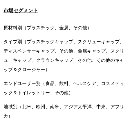
市場セグメント
原材料別（プラスチック、金属、その他）
タイプ別（プラスチックキャップ、スクリューキャップ、
ディスペンサーキャップ、その他、金属キャップ、スクリ
ューキャップ、クラウンキャップ、その他、その他のキャ
ップ＆クロージャー）
エンドユーザー別（食品、飲料、ヘルスケア、コスメティ
ック＆トイレットリー、その他）
地域別（北米、欧州、南米、アジア太平洋、中東、アフリ
カ）