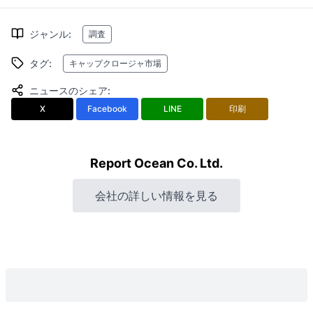
ジャンル
:
調査
タグ
:
キャップクロージャ市場
ニュースのシェア
:
X
Facebook
LINE
印刷
Report Ocean Co. Ltd.
会社の詳しい情報を見る