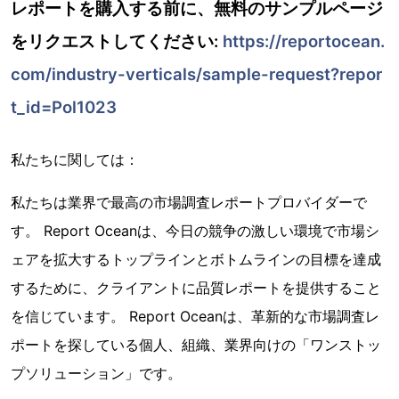
レポートを購入する前に、無料のサンプルページ
をリクエストしてください:
https://reportocean.
com/industry-verticals/sample-request?repor
t_id=Pol1023
私たちに関しては：
私たちは業界で最高の市場調査レポートプロバイダーで
す。 Report Oceanは、今日の競争の激しい環境で市場シ
ェアを拡大するトップラインとボトムラインの目標を達成
するために、クライアントに品質レポートを提供すること
を信じています。 Report Oceanは、革新的な市場調査レ
ポートを探している個人、組織、業界向けの「ワンストッ
プソリューション」です。