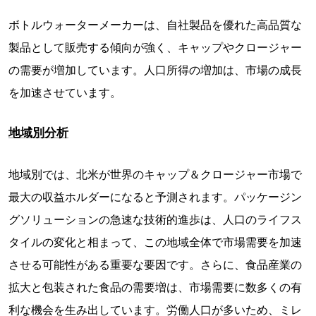
ボトルウォーターメーカーは、自社製品を優れた高品質な
製品として販売する傾向が強く、キャップやクロージャー
の需要が増加しています。人口所得の増加は、市場の成長
を加速させています。
地域別分析
地域別では、北米が世界のキャップ＆クロージャー市場で
最大の収益ホルダーになると予測されます。パッケージン
グソリューションの急速な技術的進歩は、人口のライフス
タイルの変化と相まって、この地域全体で市場需要を加速
させる可能性がある重要な要因です。さらに、食品産業の
拡大と包装された食品の需要増は、市場需要に数多くの有
利な機会を生み出しています。労働人口が多いため、ミレ