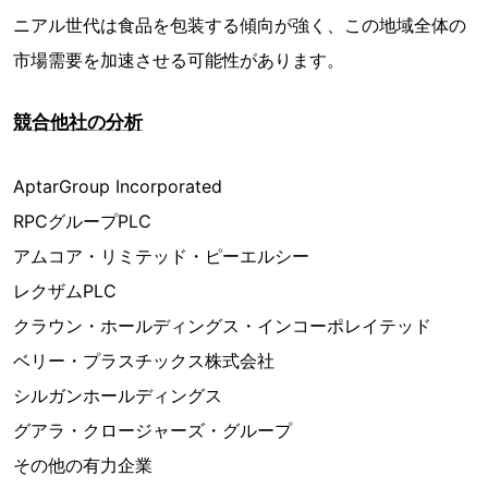
ニアル世代は食品を包装する傾向が強く、この地域全体の
市場需要を加速させる可能性があります。
競合他社の分析
AptarGroup Incorporated
RPCグループPLC
アムコア・リミテッド・ピーエルシー
レクザムPLC
クラウン・ホールディングス・インコーポレイテッド
ベリー・プラスチックス株式会社
シルガンホールディングス
グアラ・クロージャーズ・グループ
その他の有力企業