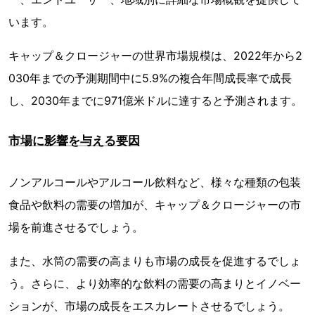
います。
キャップ＆クロージャーの世界市場規模は、2022年から2
030年までの予測期間中に5.9%の複合年間成長率で成長
し、2030年までに971億米ドルに達すると予測されます。
市場に影響を与える要因
ノンアルコールやアルコール飲料など、様々な種類の包装
食品や飲料の需要の増加が、キャップ＆クロージャーの市
場を前進させるでしょう。
また、水筒の需要の高まりも市場の成長を促進するでしょ
う。さらに、より効率的な飲料の需要の高まりとイノベー
ションが、市場の成長をエスカレートさせるでしょう。