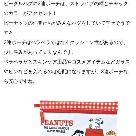
ビーグルハグの3連ポーチは、ストライプの柄とチャック
のカラーがアクセント！
ピーナッツの仲間たちがみんなハグをしていて幸せそうで
す♪
3連ポーチはペラペラではなくクッション性があるので、
少し厚みがあって丈夫なんです。
ペラペラだとスキンケア用品やコスメアイテムなどガラス
やビンなどを入れるのは心配になりますが、3連ポーチな
ら安心ですね。