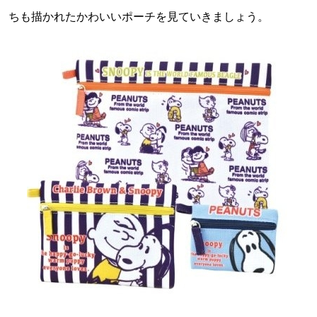
ちも描かれたかわいいポーチを見ていきましょう。