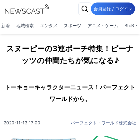
会員登録 / ログイン
新着
地域検索
エンタメ
スポーツ
アニメ・ゲーム
BtoB
スヌーピーの3連ポーチ特集！ピーナ
ッツの仲間たちが気になる♪
トーキョーキャラクターニュース！パーフェクト
ワールドから。
2020-11-13 17:00
パーフェクト・ワールド株式会社