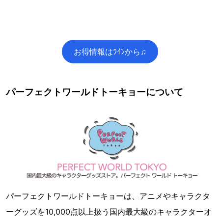
お得情報はﾗｲﾝから♫
パーフェクトワールドトーキョーについて
パーフェクトワールドトーキョーは、アニメやキャラクタ
ーグッズを10,000点以上扱う国内最大級のキャラクターオ