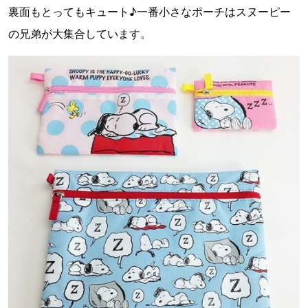
裏面もとってもキュート♪一番小さなポーチはスヌーピー
の兄弟が大集合しています。