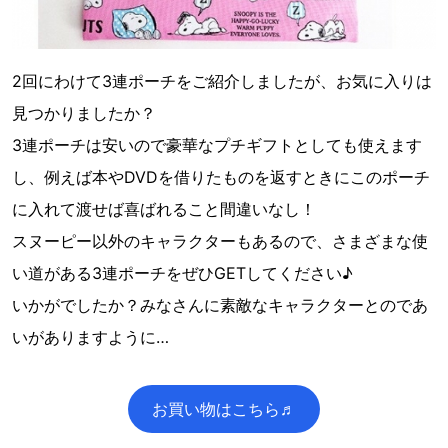
2回にわけて3連ポーチをご紹介しましたが、お気に入りは
見つかりましたか？
3連ポーチは安いので豪華なプチギフトとしても使えます
し、例えば本やDVDを借りたものを返すときにこのポーチ
に入れて渡せば喜ばれること間違いなし！
スヌーピー以外のキャラクターもあるので、さまざまな使
い道がある3連ポーチをぜひGETしてください♪
いかがでしたか？みなさんに素敵なキャラクターとのであ
いがありますように…
お買い物はこちら♬