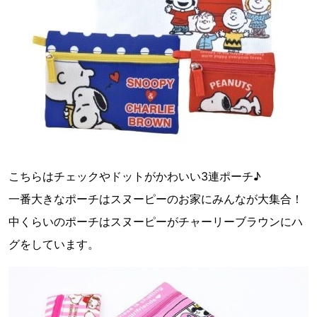
こちらはチェックやドットがかわいい3連ポーチ♪
一番大きなポーチはスヌーピーのお家にみんなが大集合！
中くらいのポーチはスヌーピーがチャーリーブラウンにハ
グをしています。