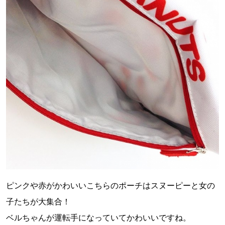
ピンクや赤がかわいいこちらのポーチはスヌーピーと女の
子たちが大集合！
ベルちゃんが運転手になっていてかわいいですね。