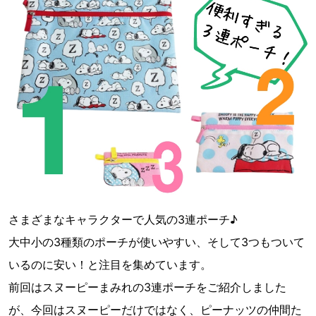
さまざまなキャラクターで人気の3連ポーチ♪
大中小の3種類のポーチが使いやすい、そして3つもついて
いるのに安い！と注目を集めています。
前回はスヌーピーまみれの3連ポーチをご紹介しました
が、今回はスヌーピーだけではなく、ピーナッツの仲間た