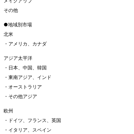
メイクアップ
その他
●地域別市場
北米
・アメリカ、カナダ
アジア太平洋
・日本、中国、韓国
・東南アジア、インド
・オーストラリア
・その他アジア
欧州
・ドイツ、フランス、英国
・イタリア、スペイン