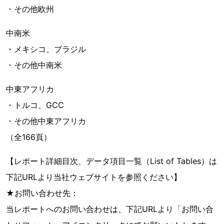
・その他欧州
中南米
・メキシコ、ブラジル
・その他中南米
中東アフリカ
・トルコ、GCC
・その他中東アフリカ
（全166頁）
【レポート詳細目次、データ項目一覧（List of Tables）は
下記URLより当社ウェブサイトを参照ください】
★お問い合わせ先：
当レポートへのお問い合わせは、下記URLより「お問い合