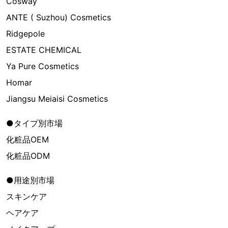
Cosway
ANTE ( Suzhou) Cosmetics
Ridgepole
ESTATE CHEMICAL
Ya Pure Cosmetics
Homar
Jiangsu Meiaisi Cosmetics
●タイプ別市場
化粧品OEM
化粧品ODM
●用途別市場
スキンケア
ヘアケア