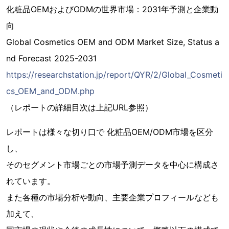
化粧品OEMおよびODMの世界市場：2031年予測と企業動
向
Global Cosmetics OEM and ODM Market Size, Status a
nd Forecast 2025-2031
https://researchstation.jp/report/QYR/2/Global_Cosmeti
cs_OEM_and_ODM.php
（レポートの詳細目次は上記URL参照）
レポートは様々な切り口で 化粧品OEM/ODM市場を区分
し、
そのセグメント市場ごとの市場予測データを中心に構成さ
れています。
また各種の市場分析や動向、主要企業プロフィールなども
加えて、