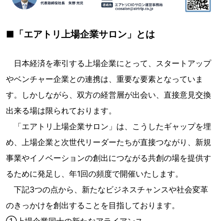
■「エアトリ上場企業サロン」とは
日本経済を牽引する上場企業にとって、スタートアップ
やベンチャー企業との連携は、重要な要素となっていま
す。しかしながら、双方の経営層が出会い、直接意見交換
出来る場は限られております。
「エアトリ上場企業サロン」は、こうしたギャップを埋
め、上場企業と次世代リーダーたちが直接つながり、新規
事業やイノベーションの創出につながる共創の場を提供す
るために発足し、年1回の頻度で開催いたします。
下記3つの点から、新たなビジネスチャンスや社会変革
のきっかけを創出することを目指しております。