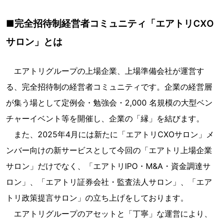
■完全招待制経営者コミュニティ「エアトリCXO
サロン」とは
エアトリグループの上場企業、上場準備会社が運営す
る、完全招待制の経営者コミュニティです。企業の経営層
が集う場として定例会・勉強会・2,000 名規模の大型ベン
チャーイベント等を開催し、企業の「縁」を結びます。
また、2025年4月には新たに「エアトリCXOサロン」メ
ンバー向けの新サービスとして今回の「エアトリ上場企業
サロン」だけでなく、「エアトリIPO・M&A・資金調達サ
ロン」、「エアトリ証券会社・監査法人サロン」、「エア
トリ政策提言サロン」の立ち上げをしております。
エアトリグループのアセットと「丁寧」な運営により、