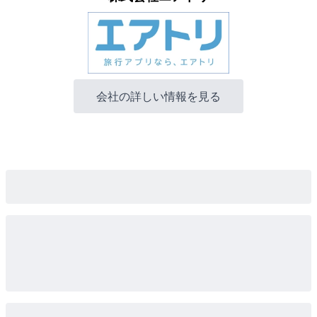
会社の詳しい情報を見る