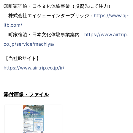
⑳町家宿泊・日本文化体験事業（投資先にて注力）
株式会社エイジェーインターブリッジ：
https://www.aj-
itb.com/
町家宿泊・日本文化体験事業案内：
https://www.airtrip.
co.jp/service/machiya/
【当社IRサイト】
https://www.airtrip.co.jp/ir/
添付画像・ファイル