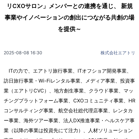
リCXOサロン」メンバーとの連携を通じ、 新規
事業やイノベーションの創出につながる共創の場
を提供～
2025-08-08 16:30
株式会社エアトリ
ITの力で、エアトリ旅行事業、ITオフショア開発事業、
訪日旅行事業・Wi-Fiレンタル事業、メディア事業、投資事
業（エアトリCVC）、地方創生事業、クラウド事業、マッ
チングプラットフォーム事業、CXOコミュニティ事業、HR
コンサルティング事業、航空会社総代理店事業、レンタカ
ー事業、海外ツアー事業、法人DX推進事業・ヘルスケア事
業（以降の事業は投資先にて注力）、人材ソリューション