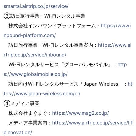
smartai.airtrip.co.jp/service/
③訪日旅行事業・Wi-Fiレンタル事業
株式会社インバウンドプラットフォーム：
https://www.i
nbound-platform.com/
訪日旅行事業・Wi-Fiレンタル事業案内：
https://www.ai
rtrip.co.jp/service/inbound/
Wi-Fiレンタルサービス「グローバルモバイル」：
http
s://www.globalmobile.co.jp/
訪日向けWi-Fiレンタルサービス「Japan Wireless」：
ht
tps://www.japan-wireless.com/en
④メディア事業
株式会社まぐまぐ：
https://www.mag2.co.jp/
メディア事業案内：
https://www.airtrip.co.jp/service/lif
einnovation/