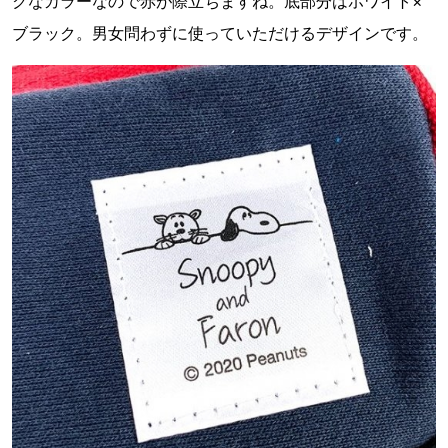
クなカラーなので赤が際立ちますね。底部分はホワイト×
ブラック。男女問わずに使っていただけるデザインです。