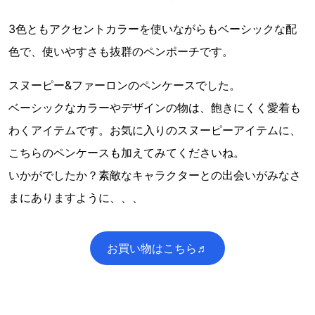
3色ともアクセントカラーを使いながらもベーシックな配
色で、使いやすさも抜群のペンポーチです。
スヌーピー&ファーロンのペンケースでした。
ベーシックなカラーやデザインの物は、飽きにくく愛着も
わくアイテムです。お気に入りのスヌーピーアイテムに、
こちらのペンケースも加えてみてくださいね。
いかがでしたか？素敵なキャラクターとの出会いがみなさ
まにありますように、、、
お買い物はこちら♬