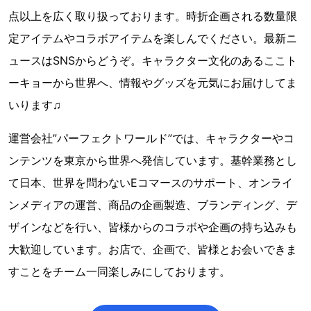
点以上を広く取り扱っております。時折企画される数量限
定アイテムやコラボアイテムを楽しんでください。最新ニ
ュースはSNSからどうぞ。キャラクター文化のあるここト
ーキョーから世界へ、情報やグッズを元気にお届けしてま
いります♫
運営会社”パーフェクトワールド”では、キャラクターやコ
ンテンツを東京から世界へ発信しています。基幹業務とし
て日本、世界を問わないEコマースのサポート、オンライ
ンメディアの運営、商品の企画製造、ブランディング、デ
ザインなどを行い、皆様からのコラボや企画の持ち込みも
大歓迎しています。お店で、企画で、皆様とお会いできま
すことをチーム一同楽しみにしております。