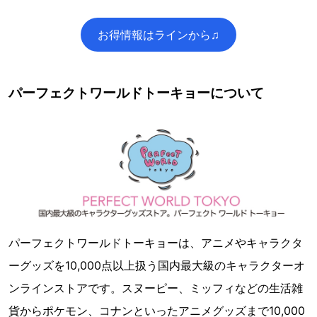
お得情報はラインから♫
パーフェクトワールドトーキョーについて
パーフェクトワールドトーキョーは、アニメやキャラクタ
ーグッズを10,000点以上扱う国内最大級のキャラクターオ
ンラインストアです。スヌーピー、ミッフィなどの生活雑
貨からポケモン、コナンといったアニメグッズまで10,000