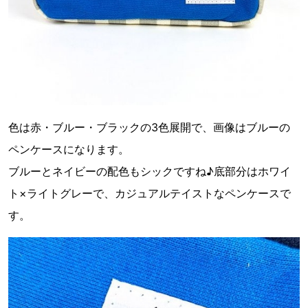
色は赤・ブルー・ブラックの3色展開で、画像はブルーの
ペンケースになります。
ブルーとネイビーの配色もシックですね♪底部分はホワイ
ト×ライトグレーで、カジュアルテイストなペンケースで
す。