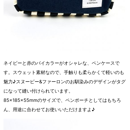
ネイビーと赤のバイカラーがオシャレな、ペンケースで
す。スウェット素材なので、手触りも柔らかくて軽いのも
魅力♪スヌーピー&ファーロンのお馴染みのデザインがタグ
になって縫い付けられています。
85×185×55mmのサイズで、ペンポーチとしてはもちろ
ん、用途に合わせてお使いいただけますよ♪