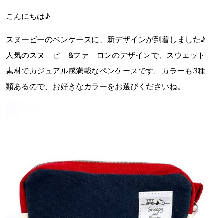
こんにちは♪
スヌーピーのペンケースに、新デザインが到着しました♪
人気のスヌーピー&ファーロンのデザインで、スウェット
素材でカジュアル感満載なペンケースです。カラーも3種
類あるので、お好きなカラーをお選びくださいね。