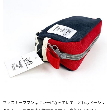
ファスナーブブンはグレーになっていて、どれもベーシッ