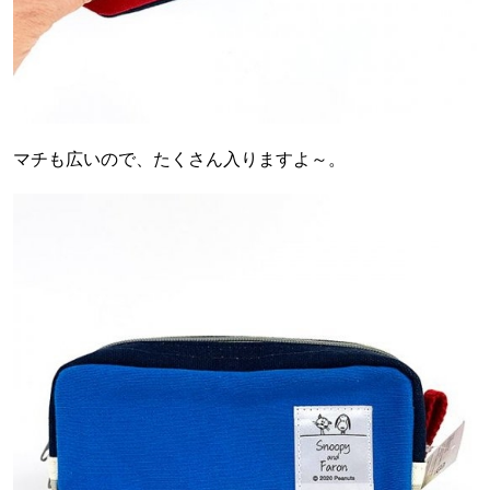
マチも広いので、たくさん入りますよ～。