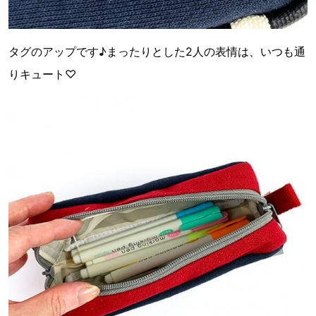
タグのアップです♪まったりとした2人の表情は、いつも通
りキュート♡