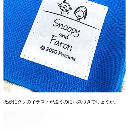
微妙にタグのイラストが違うのにお気づきでしょうか。