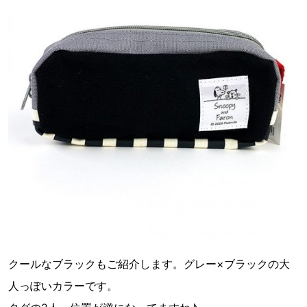
クールなブラックもご紹介します。グレー×ブラックの大
人っぽいカラーです。