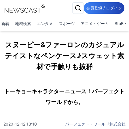
会員登録 / ログイン
新着
地域検索
エンタメ
スポーツ
アニメ・ゲーム
BtoB
スヌーピー&ファーロンのカジュアル
テイストなペンケース♪スウェット素
材で手触りも抜群
トーキョーキャラクターニュース！パーフェクト
ワールドから。
2020-12-12 13:10
パーフェクト・ワールド株式会社