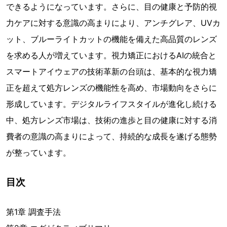
できるようになっています。さらに、目の健康と予防的視
力ケアに対する意識の高まりにより、アンチグレア、UVカ
ット、ブルーライトカットの機能を備えた高品質のレンズ
を求める人が増えています。視力矯正におけるAIの統合と
スマートアイウェアの技術革新の台頭は、基本的な視力矯
正を超えて処方レンズの機能性を高め、市場動向をさらに
形成しています。デジタルライフスタイルが進化し続ける
中、処方レンズ市場は、技術の進歩と目の健康に対する消
費者の意識の高まりによって、持続的な成長を遂げる態勢
が整っています。
目次
第1章 調査手法