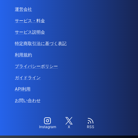
運営会社
サービス・料金
サービス説明会
特定商取引法に基づく表記
利用規約
プライバシーポリシー
ガイドライン
API利用
お問い合わせ
Instagram
X
RSS