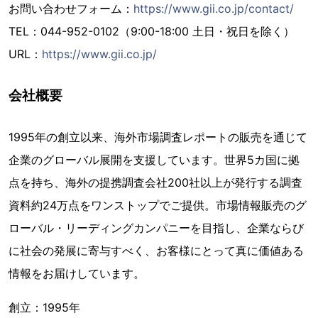
お問い合わせフォーム：
https://www.gii.co.jp/contact/
TEL：044-952-0102（9:00-18:00 土日・祝日を除く）
URL：
https://www.gii.co.jp/
会社概要
1995年の創立以来、海外市場調査レポートの販売を通じて
企業のグローバル展開を支援しています。世界5カ国に拠
点を持ち、海外の提携調査会社200社以上が発行する調査
資料約24万点をワンストップでご提供。市場情報販売のグ
ローバル・リーディングカンパニーを目指し、企業ならび
に社会の発展に寄与すべく、お客様にとって真に価値ある
情報をお届けしています。
創立：1995年