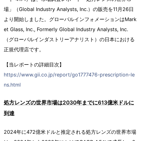
場」（Global Industry Analysts, Inc.）の販売を11月26日
より開始しました。グローバルインフォメーションはMark
et Glass, Inc., Formerly Global Industry Analysts, Inc.
（グローバルインダストリーアナリスト）の日本における
正規代理店です。
【当レポートの詳細目次】
https://www.gii.co.jp/report/go1777476-prescription-le
ns.html
処方レンズの世界市場は2030年までに613億米ドルに
到達
2024年に472億米ドルと推定される処方レンズの世界市場