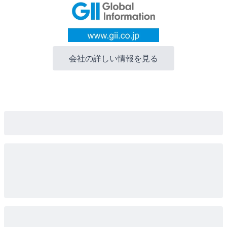
会社の詳しい情報を見る