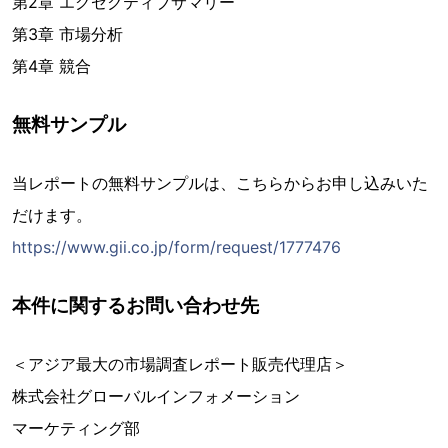
第2章 エグゼクティブサマリー
第3章 市場分析
第4章 競合
無料サンプル
当レポートの無料サンプルは、こちらからお申し込みいた
だけます。
https://www.gii.co.jp/form/request/1777476
本件に関するお問い合わせ先
＜アジア最大の市場調査レポート販売代理店＞
株式会社グローバルインフォメーション
マーケティング部