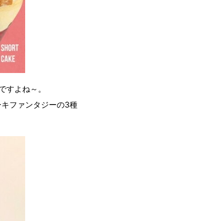
ですよね～。
キファンタジーの3種