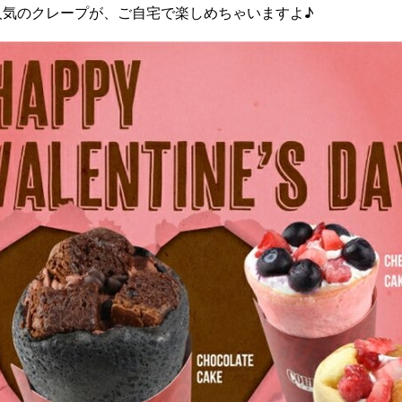
人気のクレープが、ご自宅で楽しめちゃいますよ♪