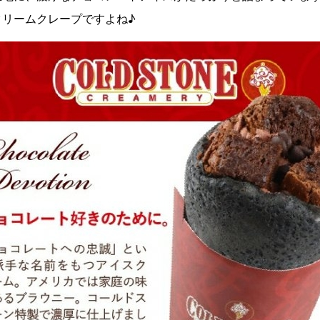
クリームクレープですよね♪