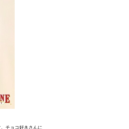
す。チョコ好きさんに