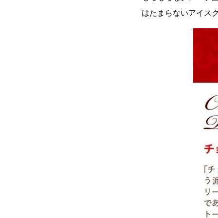
はたまらないアイス