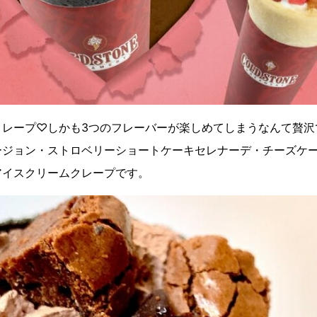
クレープ♡しかも3つのフレーバーが楽しめてしまうなんて贅沢
ージョン・ストロベリーショートケーキセレナーデ・チーズケー
アイスクリームクレープです。