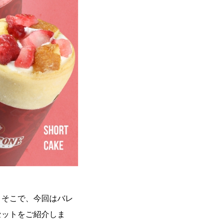
。そこで、今回はバレ
セットをご紹介しま