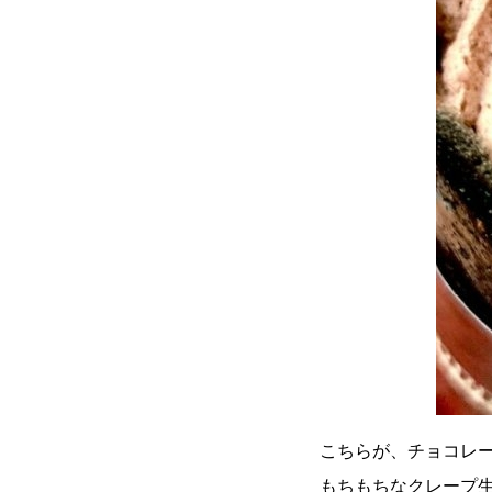
こちらが、チョコレ
もちもちなクレープ