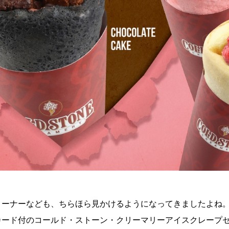
コーナーなども、ちらほら見かけるようになってきましたよね
カード付のコールド・ストーン・クリーマリーアイスクレープ