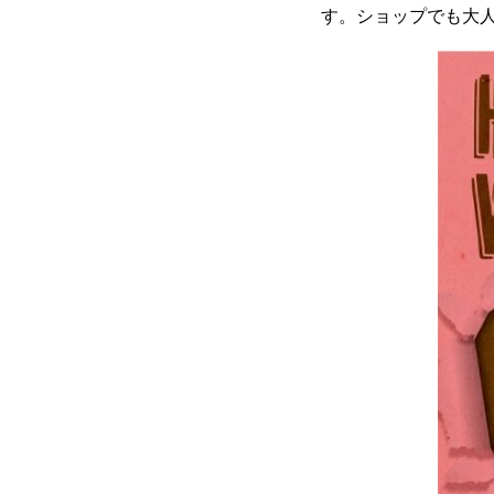
す。ショップでも大