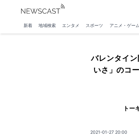
新着
地域検索
エンタメ
スポーツ
アニメ・ゲー
バレンタイン
いさ」のコ
トー
2021-01-27 20:00