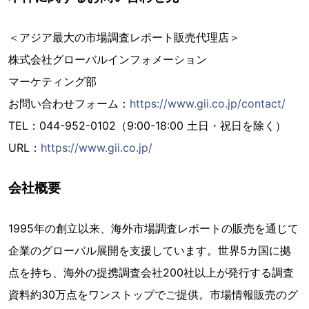
＜アジア最大の市場調査レポート販売代理店＞
株式会社グローバルインフォメーション
マーケティング部
お問い合わせフォーム：
https://www.gii.co.jp/contact/
TEL：044-952-0102（9:00-18:00 土日・祝日を除く）
URL：
https://www.gii.co.jp/
会社概要
1995年の創立以来、海外市場調査レポートの販売を通じて
企業のグローバル展開を支援しています。世界5カ国に拠
点を持ち、海外の提携調査会社200社以上が発行する調査
資料約30万点をワンストップでご提供。市場情報販売のグ