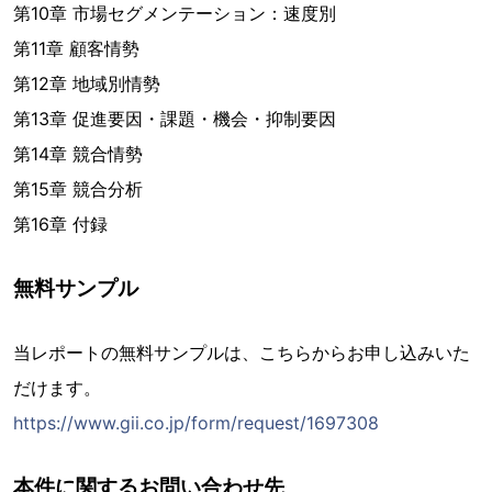
第10章 市場セグメンテーション：速度別
第11章 顧客情勢
第12章 地域別情勢
第13章 促進要因・課題・機会・抑制要因
第14章 競合情勢
第15章 競合分析
第16章 付録
無料サンプル
当レポートの無料サンプルは、こちらからお申し込みいた
だけます。
https://www.gii.co.jp/form/request/1697308
本件に関するお問い合わせ先