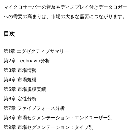
マイクロサーバーの普及やディスプレイ付きデータロガー
への需要の高まりは、市場の大きな需要につながります。
目次
第1章 エグゼクティブサマリー
第2章 Technavio分析
第3章 市場情勢
第4章 市場規模
第5章 市場規模実績
第6章 定性分析
第7章 ファイブフォース分析
第8章 市場セグメンテーション：エンドユーザー別
第9章 市場セグメンテーション：タイプ別