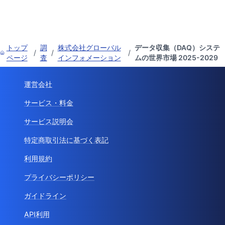
トップ
調
株式会社グローバル
データ収集（DAQ）システ
/
/
/
ページ
査
インフォメーション
ムの世界市場 2025-2029
運営会社
サービス・料金
サービス説明会
特定商取引法に基づく表記
利用規約
プライバシーポリシー
ガイドライン
API利用