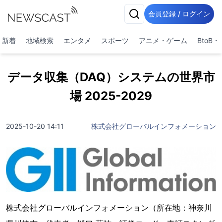
会員登録 / ログイン
新着
地域検索
エンタメ
スポーツ
アニメ・ゲーム
BtoB
データ収集（DAQ）システムの世界市
場 2025-2029
2025-10-20 14:11
株式会社グローバルインフォメーション
株式会社グローバルインフォメーション（所在地：神奈川