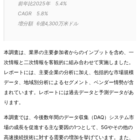
前年比2025年	5.4%
CAGR	5.8%
増分額	6億4,300万米ドル
本調査は、業界の主要参加者からのインプットを含め、一
次情報と二次情報を客観的に組み合わせて実施しました。
レポートには、主要企業の分析に加え、包括的な市場規模
データ、地域別分析によるセグメント、ベンダー情勢が含
まれています。レポートには過去データと予測データがあ
ります。
本調査では、今後数年間のデータ収集（DAQ）システム市
場の成長を促進する主な要因の1つとして、5Gやその他の
高速接続技術に対する需要の増加を挙げています。また、