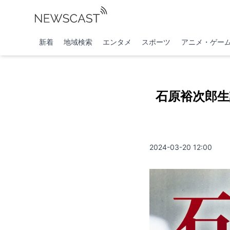
新着
地域検索
エンタメ
スポーツ
アニメ・ゲー
石原裕次郎生誕
2024-03-20 12:00