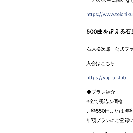
わが人生に悔いなし
https://www.teichiku.
500曲を超える
石原裕次郎 公式フ
入会はこちら
https://yujiro.club
◆プラン紹介
※全て税込み価格
月額550円または 年
年額プランにご登録い