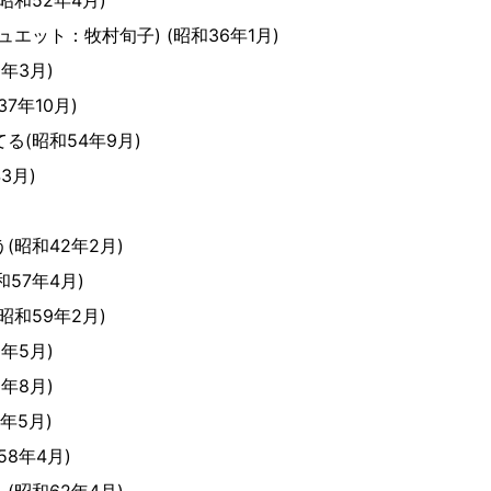
昭和52年4月)
エット：牧村旬子) (昭和36年1月)
年3月)
7年10月)
る(昭和54年9月)
3月)
(昭和42年2月)
57年4月)
昭和59年2月)
年5月)
年8月)
年5月)
8年4月)