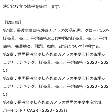
決定に役立つ情報を提供します。
【総目録】
第1章：長波非冷却赤外線カメラの製品範囲、グローバルの
販売量、売上、平均価格および中国の販売量、売上、平均
価格、発展機会、課題、動向、政策について説明する。
第2章：世界長波非冷却赤外線カメラの主要会社の市場シ
ェアとランキング、販売量、売上、平均価格（2020～202
5）
第3章：中国長波非冷却赤外線カメラの主要会社の市場シ
ェアとランキング、販売量、売上、平均価格（2020～202
5）
第4章：長波非冷却赤外線カメラの世界の主要生産地域、
パーセントとCAGR（2020～2031）