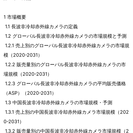
1 市場概要
1.1 長波非冷却赤外線カメラの定義
1.2 グローバル長波非冷却赤外線カメラの市場規模と予測
1.2.1 売上別のグローバル長波非冷却赤外線カメラの市場規
模（2020-2031）
1.2.2 販売量別のグローバル長波非冷却赤外線カメラの市
場規模（2020-2031）
1.2.3 グローバル長波非冷却赤外線カメラの平均販売価格
（ASP）（2020-2031）
1.3 中国長波非冷却赤外線カメラの市場規模・予測
1.3.1 売上別の中国長波非冷却赤外線カメラ市場規模（202
0-2031）
1.3.2 販売量別の中国長波非冷却赤外線カメラ市場規模（2