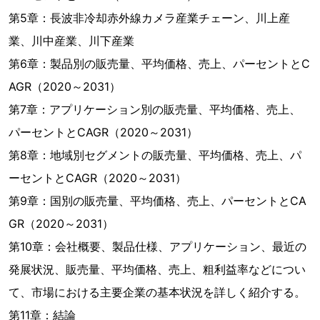
第5章：長波非冷却赤外線カメラ産業チェーン、川上産
業、川中産業、川下産業
第6章：製品別の販売量、平均価格、売上、パーセントとC
AGR（2020～2031）
第7章：アプリケーション別の販売量、平均価格、売上、
パーセントとCAGR（2020～2031）
第8章：地域別セグメントの販売量、平均価格、売上、パ
ーセントとCAGR（2020～2031）
第9章：国別の販売量、平均価格、売上、パーセントとCA
GR（2020～2031）
第10章：会社概要、製品仕様、アプリケーション、最近の
発展状況、販売量、平均価格、売上、粗利益率などについ
て、市場における主要企業の基本状況を詳しく紹介する。
第11章：結論