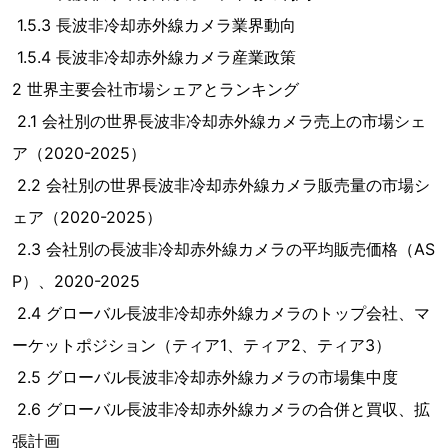
1.5.3 長波非冷却赤外線カメラ業界動向
1.5.4 長波非冷却赤外線カメラ産業政策
2 世界主要会社市場シェアとランキング
2.1 会社別の世界長波非冷却赤外線カメラ売上の市場シェ
ア（2020-2025）
2.2 会社別の世界長波非冷却赤外線カメラ販売量の市場シ
ェア（2020-2025）
2.3 会社別の長波非冷却赤外線カメラの平均販売価格（AS
P）、2020-2025
2.4 グローバル長波非冷却赤外線カメラのトップ会社、マ
ーケットポジション（ティア1、ティア2、ティア3）
2.5 グローバル長波非冷却赤外線カメラの市場集中度
2.6 グローバル長波非冷却赤外線カメラの合併と買収、拡
張計画