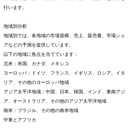
行います。
地域別分析
地域別では、各地域の市場規模、売上、販売量、市場シェ
アなどの予測を提供しています。
以下の地域に焦点を当てています：
北米：米国、カナダ、メキシコ
ヨーロッパ：ドイツ、フランス、イギリス、ロシア、イタ
リア、その他のヨーロッパ地域
アジア太平洋地域：中国、日本、韓国、インド、東南アジ
ア、オーストラリア、その他のアジア太平洋地域
南米：ブラジル、その他の南米地域
中東とアフリカ