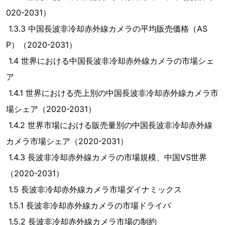
020-2031）
1.3.3 中国長波非冷却赤外線カメラの平均販売価格（AS
P）（2020-2031）
1.4 世界における中国長波非冷却赤外線カメラの市場シェ
ア
1.4.1 世界における売上別の中国長波非冷却赤外線カメラ市
場シェア（2020-2031）
1.4.2 世界市場における販売量別の中国長波非冷却赤外線
カメラ市場シェア（2020-2031）
1.4.3 長波非冷却赤外線カメラの市場規模、中国VS世界
（2020-2031）
1.5 長波非冷却赤外線カメラ市場ダイナミックス
1.5.1 長波非冷却赤外線カメラの市場ドライバ
1.5.2 長波非冷却赤外線カメラ市場の制約