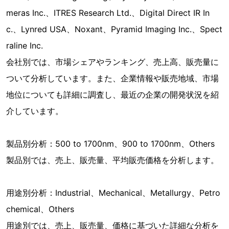
meras Inc.、ITRES Research Ltd.、Digital Direct IR In
c.、Lynred USA、Noxant、Pyramid Imaging Inc.、Spect
raline Inc.
会社別では、市場シェアやランキング、売上高、販売量に
ついて分析しています。また、企業情報や販売地域、市場
地位についても詳細に調査し、最近の企業の開発状況を紹
介しています。
製品別分析：500 to 1700nm、900 to 1700nm、Others
製品別では、売上、販売量、平均販売価格を分析します。
用途別分析：Industrial、Mechanical、Metallurgy、Petro
chemical、Others
用途別では、売上、販売量、価格に基づいた詳細な分析を