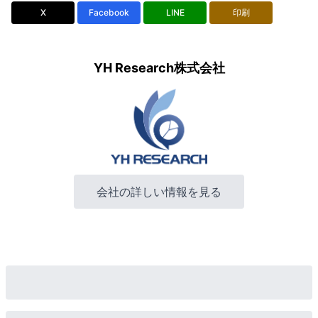
X
Facebook
LINE
印刷
YH Research株式会社
会社の詳しい情報を見る