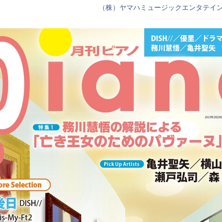
（株）ヤマハミュージックエンタテイ