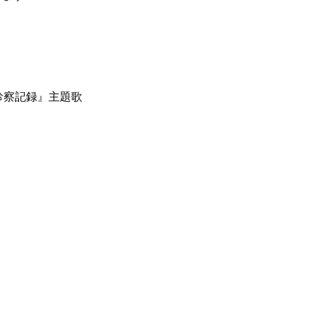
き診察記録』主題歌