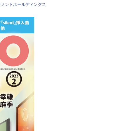
ンメントホールディングス