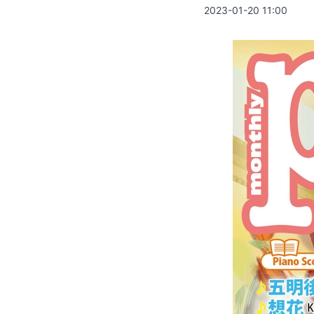
2023-01-20 11:00