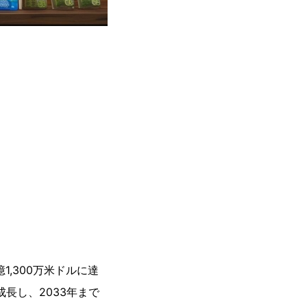
1,300万米ドルに達
成長し、2033年まで