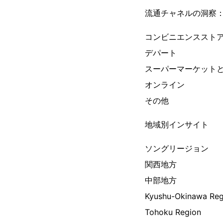
流通チャネルの洞察
コンビニエンススト
デパート
スーパーマーケット
オンライン
その他
地域別インサイト
ソングリージョン
関西地方
中部地方
Kyushu-Okinawa Reg
Tohoku Region