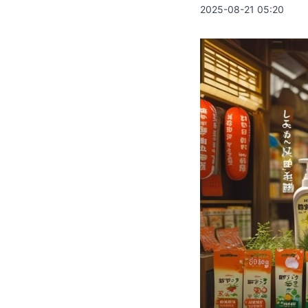
2025-08-21 05:20