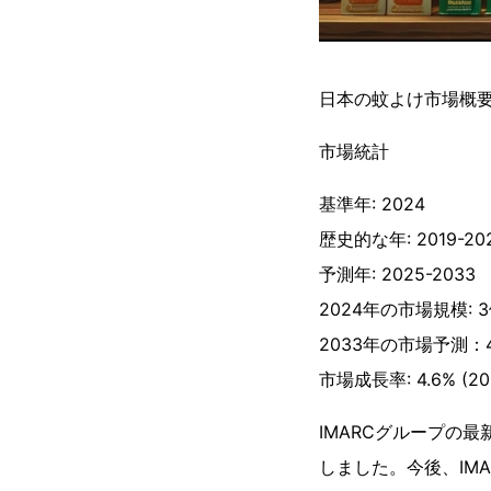
日本の蚊よけ市場概
市場統計
基準年: 2024
歴史的な年: 2019-20
予測年: 2025-2033
2024年の市場規模: 3
2033年の市場予測：
市場成長率: 4.6% (20
IMARCグループの最
しました。今後、IMA