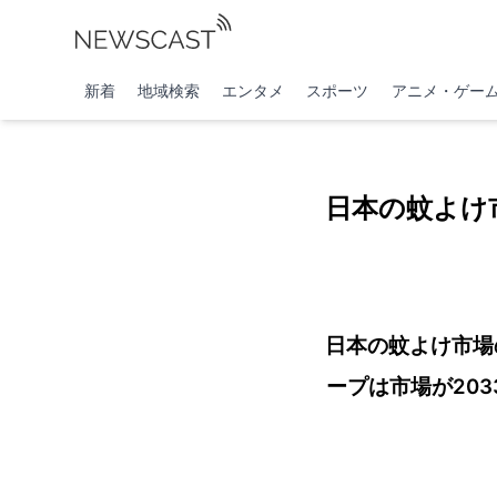
新着
地域検索
エンタメ
スポーツ
アニメ・ゲー
日本の蚊よけ市
日本の蚊よけ市場の
ープは市場が203