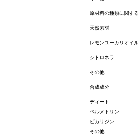
原材料の種類に関す
天然素材
レモンユーカリオイ
シトロネラ
その他
合成成分
ディート
ペルメトリン
ピカリジン
その他