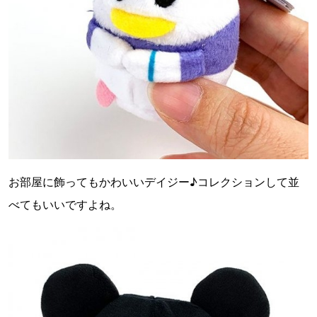
お部屋に飾ってもかわいいデイジー♪コレクションして並
べてもいいですよね。