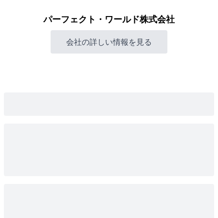
パーフェクト・ワールド株式会社
会社の詳しい情報を見る