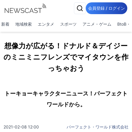
会員登録 / ログイン
新着
地域検索
エンタメ
スポーツ
アニメ・ゲーム
BtoB
想像力が広がる！ドナルド＆デイジー
のミニミニフレンズでマイタウンを作
っちゃおう
トーキョーキャラクターニュース！パーフェクト
ワールドから。
2021-02-08 12:00
パーフェクト・ワールド株式会社