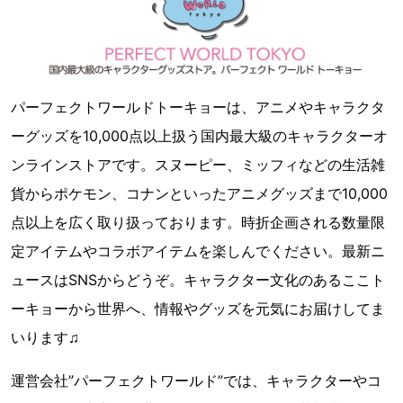
パーフェクトワールドトーキョーは、アニメやキャラクタ
ーグッズを10,000点以上扱う国内最大級のキャラクターオ
ンラインストアです。スヌーピー、ミッフィなどの生活雑
貨からポケモン、コナンといったアニメグッズまで10,000
点以上を広く取り扱っております。時折企画される数量限
定アイテムやコラボアイテムを楽しんでください。最新ニ
ュースはSNSからどうぞ。キャラクター文化のあるここト
ーキョーから世界へ、情報やグッズを元気にお届けしてま
いります♫
運営会社”パーフェクトワールド”では、キャラクターやコ