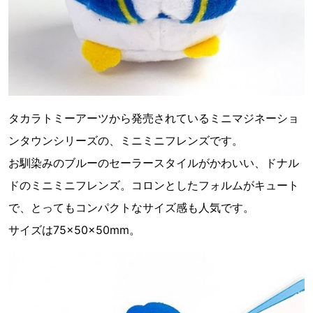
タカラトミーアーツから発売されているミニマジネーショ
ンタウンシリーズの、ミニミニフレンズです。
お馴染みのブルーのセーラースタイルがかわいい、ドナル
ドのミニミニフレンズ。コロンとしたフォルムがキュート
で、とってもコンパクトなサイズ感も人気です。
サイズは75×50×50mm。