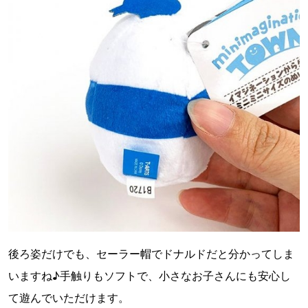
後ろ姿だけでも、セーラー帽でドナルドだと分かってしま
いますね♪手触りもソフトで、小さなお子さんにも安心し
て遊んでいただけます。