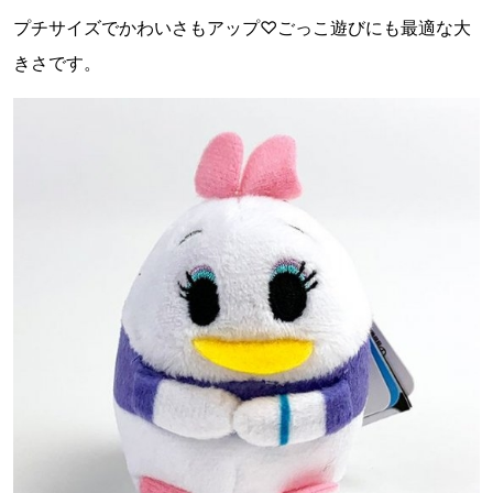
プチサイズでかわいさもアップ♡ごっこ遊びにも最適な大
きさです。