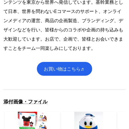
ンテンツを東京から世界へ発信しています。基幹業務とし
て日本、世界を問わないEコマースのサポート、オンライ
ンメディアの運営、商品の企画製造、ブランディング、デ
ザインなどを行い、皆様からのコラボや企画の持ち込みも
大歓迎しています。お店で、企画で、皆様とお会いできま
すことをチーム一同楽しみにしております。
お買い物はこちら♬
添付画像・ファイル