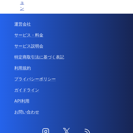
ョ
ン
運営会社
サービス・料金
サービス説明会
特定商取引法に基づく表記
利用規約
プライバシーポリシー
ガイドライン
API利用
お問い合わせ