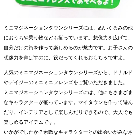
ミニマジネーションタウンシリーズには、ぬいぐるみの他
におうちや乗り物なども揃っています。想像力を広げて、
自分だけの街を作って楽しめるのが魅力です。お子さんの
想像力を伸ばすのに、役だってくれるおもちゃですよ。
人気のミニマジネーションタウンシリーズから、ドナルド
やデイジーのミニミニフレンズをご覧いただきました。
ミニマジネーションタウンシリーズには、他にもさまざま
なキャラクターが揃っています。マイタウンを作って遊ん
だり、インテリアとして楽しんだりできるので、大人でも
楽しめるアイテムです。
いかがでしたか？素敵なキャラクターとの出会いがみなさ