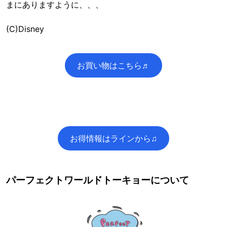
まにありますように、、、
(C)Disney
お買い物はこちら♬
お得情報はラインから♫
パーフェクトワールドトーキョーについて