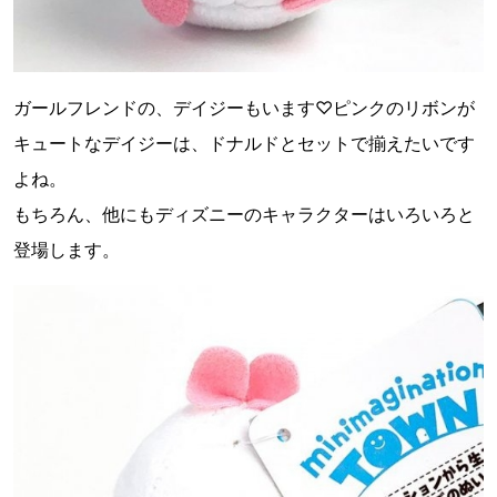
ガールフレンドの、デイジーもいます♡ピンクのリボンが
キュートなデイジーは、ドナルドとセットで揃えたいです
よね。
もちろん、他にもディズニーのキャラクターはいろいろと
登場します。