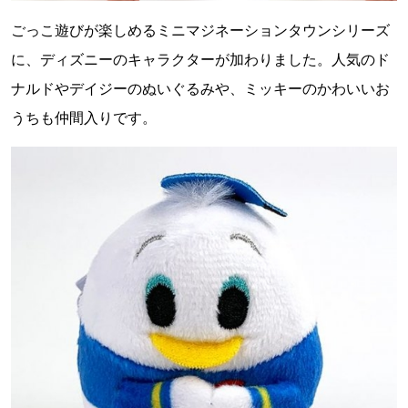
ごっこ遊びが楽しめるミニマジネーションタウンシリーズ
に、ディズニーのキャラクターが加わりました。人気のド
ナルドやデイジーのぬいぐるみや、ミッキーのかわいいお
うちも仲間入りです。