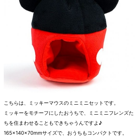
こちらは、ミッキーマウスのミニミニセットです。
ミッキーをモチーフにしたおうちで、ミニミニフレンズた
ちを住まわせることもできちゃうんですよ♪
165×140×70mmサイズで、おうちもコンパクトです。