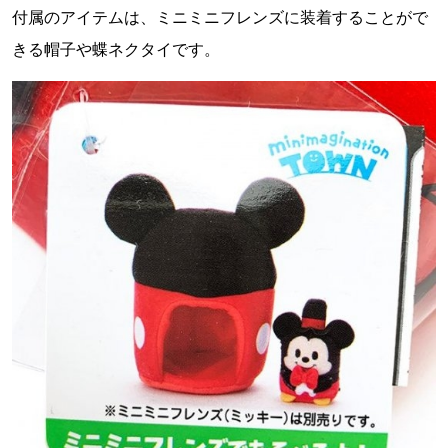
付属のアイテムは、ミニミニフレンズに装着することがで
きる帽子や蝶ネクタイです。