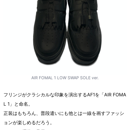
AIR FOMAL 1 LOW SWAP SOLE ver.
フリンジがクラシカルな印象を演出するAF1を「AIR FOMA
L 1」と命名。
正装はもちろん、普段遣いにも他とは一線を画すファッシ
ョンが楽しめるだろう。