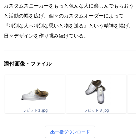
カスタムスニーカーをもっと色んな人に楽しんでもらおう
と活動の幅を広げ、個々のカスタムオーダーによって
『特別な人へ特別な思いと物を送る』という精神を掲げ、
日々デザインを作り挑み続けている。
添付画像・ファイル
ラビット１.jpg
ラビット３.jpg
一括ダウンロード