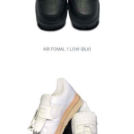
AIR FOMAL 1 LOW (BLK)