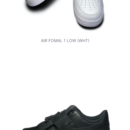
AIR FOMAL 1 LOW (WHT)