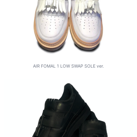
AIR FOMAL 1 LOW SWAP SOLE ver.