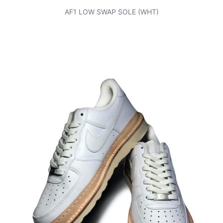
AF1 LOW SWAP SOLE (WHT)