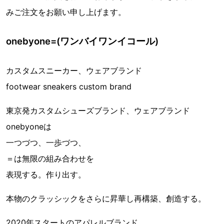
みご注文をお願い申し上げます。
onebyone=(ワンバイワンイコール)
カスタムスニーカー、ウェアブランド
footwear sneakers custom brand
東京発カスタムシューズブランド、ウェアブランド
onebyoneは
一つづつ、一歩づつ、
＝は無限の組み合わせを
表現する。作り出す。
本物のクラッシックをさらに昇華し再構築、創造する。
2020年スタートのアパレルブランド。