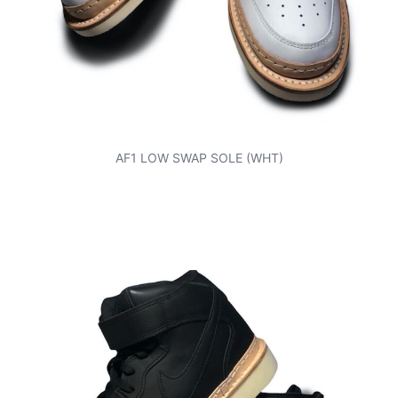
AF1 LOW SWAP SOLE (WHT)