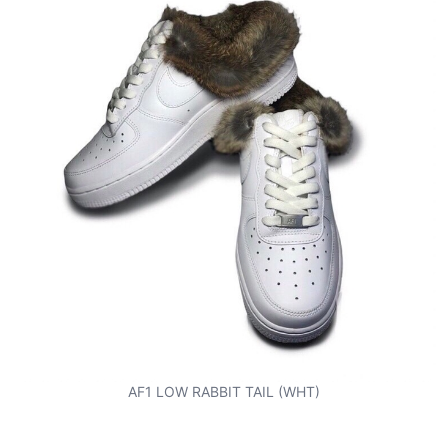
AF1 LOW RABBIT TAIL (WHT)