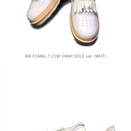
AIR FOMAL 1 LOW SWAP SOLE ver. (WHT)