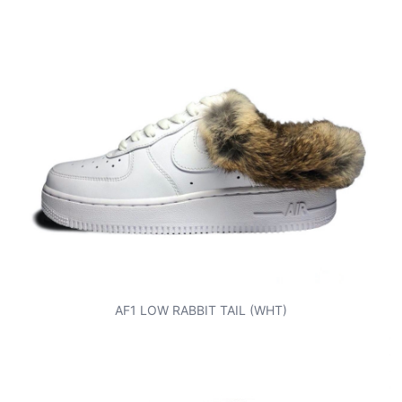
AF1 LOW RABBIT TAIL (WHT)