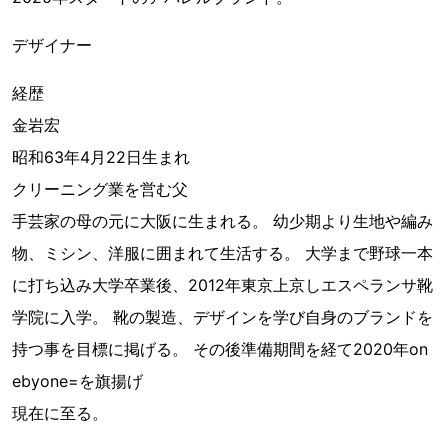
デザイナー
経歴
金岩宏
昭和63年4月22日生まれ
クリーニング業を営む父
手芸家の母の元に大阪に生まれる。 幼少期より生地や編み
物、ミシン、洋服に囲まれて生活する。 大学まで野球一本
に打ち込み大学卒業後、2012年東京上京しエスペランサ靴
学院に入学。 靴の製造、デザインを学び自身のブランドを
持つ事を目標に掲げる。 その後準備期間を経て2020年on
ebyone=を旗揚げ
現在に至る。