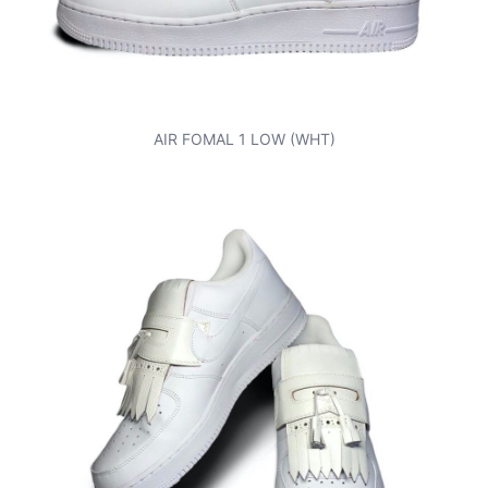
AIR FOMAL 1 LOW (WHT)