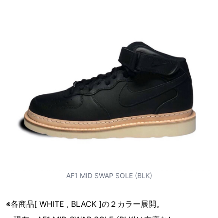
AF1 MID SWAP SOLE (BLK)
※各商品[ WHITE , BLACK ]の２カラー展開。