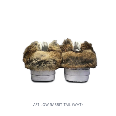
AF1 LOW RABBIT TAIL (WHT)