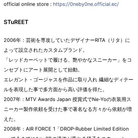
official online store :
https://0neby0ne.official.ec/
STuREET
2006年：芸術を専攻していたデザイナーRITA（リタ）に
よって設立されたカスタムブランド。
「レッドカーペットで履ける、艶やかなスニーカー」をコ
ンセプトにアート展開として始動。
エレガント・ゴージャスを作品に取り入れ 繊細なディテー
ルを表現した事で多方面から高い評価を得た。
2007年：MTV Awards Japan 授賞式でNe-Yoの衣装用ス
ニーカー製作依頼を受けた事で著名なる方々から依頼が増
えた。
2008年：AIR FORCE 1「DROP-Rubber Limited Edition