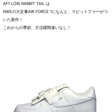
AF1 LOW RABBIT TAIL は
NIKEの大定番AIR FORCE 1になんと、ラビットファーがつ
いた新作！
これからの季節、大活躍間違いなし！