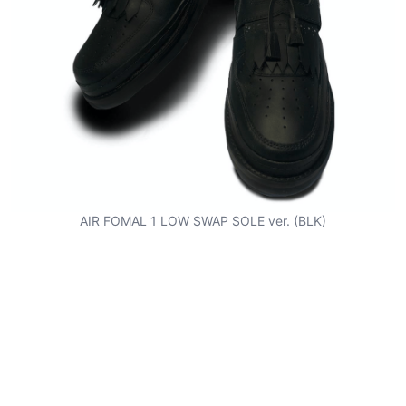
AIR FOMAL 1 LOW SWAP SOLE ver. (BLK)