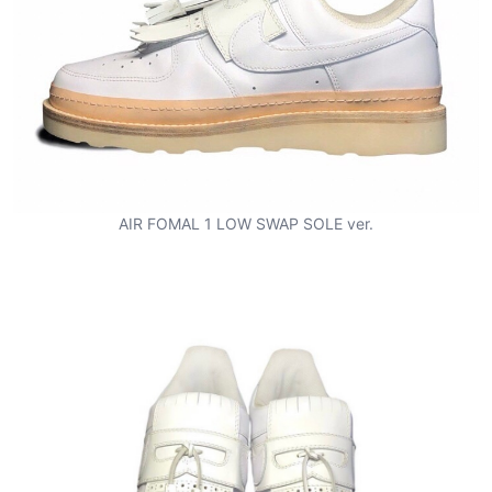
AIR FOMAL 1 LOW SWAP SOLE ver.