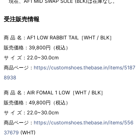
現在、AF1 MID SWAP SOLE (BLK)は在庫なし。
受注販売情報
商 品 名：AF1 LOW RABBIT TAIL［WHT / BLK］
販売価格：39,800円（税込）
サ イ ズ：22.0~30.0cm
商品ページ：
https://customshoes.thebase.in/items/5187
8938
商 品 名：AIR FOMAL 1 LOW［WHT / BLK］
販売価格：49,800円（税込）
サ イ ズ：22.0~30.0cm
商品ページ：
https://customshoes.thebase.in/items/556
37679
(WHT)