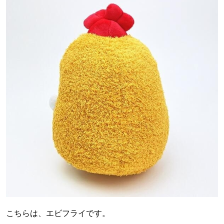
こちらは、エビフライです。