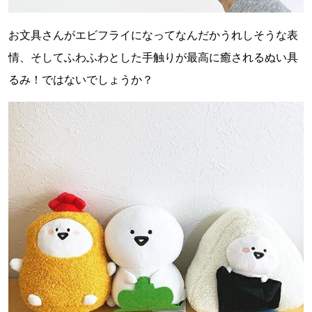
お文具さんがエビフライになってなんだかうれしそうな表
情、そしてふわふわとした手触りが最高に癒されるぬい具
るみ！ではないでしょうか？