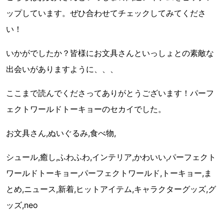
ップしています。ぜひ合わせてチェックしてみてくださ
い！
いかがでしたか？皆様にお文具さんといっしょとの素敵な
出会いがありますように、、、
ここまで読んでくださってありがとうございます！パーフ
ェクトワールドトーキョーのセカイでした。
お文具さん,ぬいぐるみ,食べ物,
シュール,癒し,ふわふわ,インテリア,かわいい,パーフェクト
ワールドトーキョー,パーフェクトワールド,トーキョー,ま
とめ,ニュース,新着,ヒットアイテム,キャラクターグッズ,グ
ッズ,neo