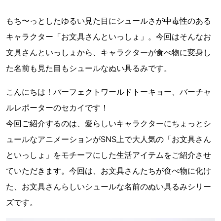
もち〜っとしたゆるい見た目にシュールさが中毒性のある
キャラクター「お文具さんといっしょ」。今回はそんなお
文具さんといっしょから、キャラクターが食べ物に変身し
た名前も見た目もシュールなぬい具るみです。
こんにちは！パーフェクトワールドトーキョー、バーチャ
ルレポーターのセカイです！
今回ご紹介するのは、愛らしいキャラクターにちょっとシ
ュールなアニメーションがSNS上で大人気の「お文具さん
といっしょ」をモチーフにした生活アイテムをご紹介させ
ていただきます。今回は、お文具さんたちが食べ物に化け
た、お文具さんらしいシュールな名前のぬい具るみシリー
ズです。