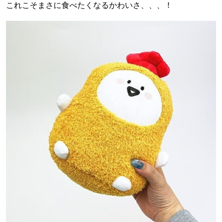
これこそまさに食べたくなるかわいさ、、、！