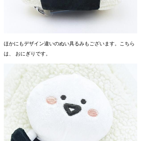
ほかにもデザイン違いのぬい具るみもございます。こちら
は、 おにぎりです。