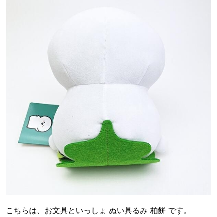
こちらは、お文具といっしょ ぬい具るみ 柏餅 です。