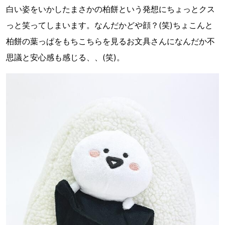
白い姿をいかしたまさかの柏餅という発想にちょっとクス
っと笑ってしまいます。なんだかどや顔？(笑)ちょこんと
柏餅の葉っぱをもちこちらを見るお文具さんになんだか不
思議と安心感も感じる、、(笑)。