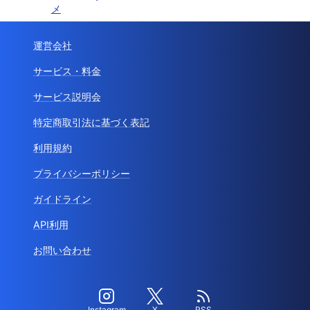
メ
運営会社
サービス・料金
サービス説明会
特定商取引法に基づく表記
利用規約
プライバシーポリシー
ガイドライン
API利用
お問い合わせ
Instagram
X
RSS