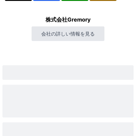
株式会社Gremory
会社の詳しい情報を見る