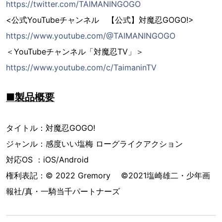
https://twitter.com/TAIMANINGOGO
<公式YouTubeチャンネル 【公式】対魔忍GOGO!>
https://www.youtube.com/@TAIMANINGOGO
＜YouTubeチャンネル「対魔忍TV」＞
https://www.youtube.com/c/TaimaninTV
■製品概要
タイトル：対魔忍GOGO!
ジャンル：感度いい塩梅 ローグライクアクション
対応OS ：iOS/Android
権利表記：© 2022 Gremory ©2021塩崎雄二・少年画
報社/真・一騎当千パートナーズ