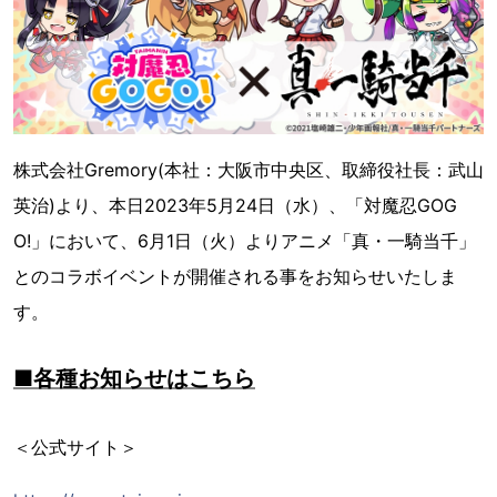
株式会社Gremory(本社：大阪市中央区、取締役社長：武山
英治)より、本日2023年5月24日（水）、「対魔忍GOG
O!」において、6月1日（火）よりアニメ「真・一騎当千」
とのコラボイベントが開催される事をお知らせいたしま
す。
■各種お知らせはこちら
＜公式サイト＞