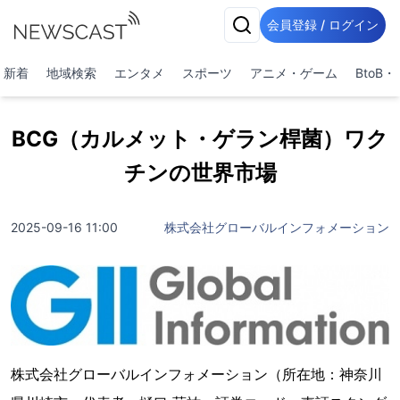
会員登録 / ログイン
新着
地域検索
エンタメ
スポーツ
アニメ・ゲーム
BtoB
BCG（カルメット・ゲラン桿菌）ワク
チンの世界市場
2025-09-16 11:00
株式会社グローバルインフォメーション
株式会社グローバルインフォメーション（所在地：神奈川