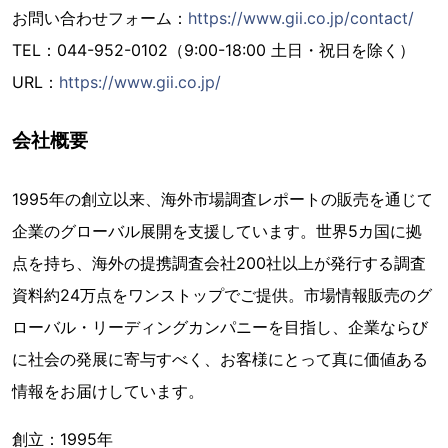
お問い合わせフォーム：
https://www.gii.co.jp/contact/
TEL：044-952-0102（9:00-18:00 土日・祝日を除く）
URL：
https://www.gii.co.jp/
会社概要
1995年の創立以来、海外市場調査レポートの販売を通じて
企業のグローバル展開を支援しています。世界5カ国に拠
点を持ち、海外の提携調査会社200社以上が発行する調査
資料約24万点をワンストップでご提供。市場情報販売のグ
ローバル・リーディングカンパニーを目指し、企業ならび
に社会の発展に寄与すべく、お客様にとって真に価値ある
情報をお届けしています。
創立：1995年