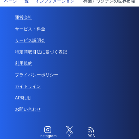
ページ
査
インフォメーション
桿菌）ワクチンの世界市場
運営会社
サービス・料金
サービス説明会
特定商取引法に基づく表記
利用規約
プライバシーポリシー
ガイドライン
API利用
お問い合わせ
Instagram
X
RSS