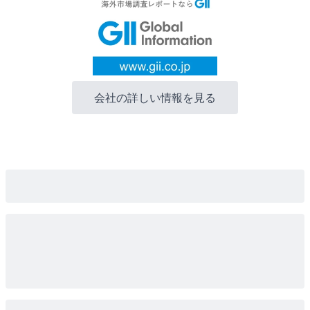
会社の詳しい情報を見る