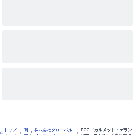
トップ
調
株式会社グローバル
BCG（カルメット・ゲラン
/
/
/