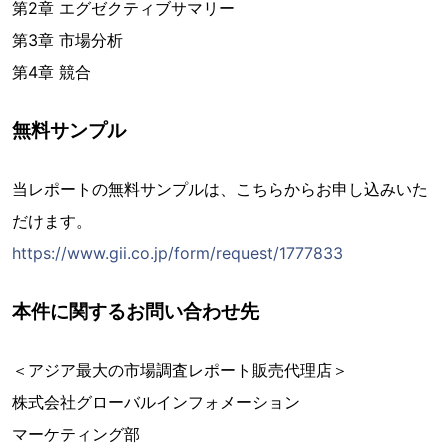
第2章 エグゼクティブサマリー
第3章 市場分析
第4章 競合
無料サンプル
当レポートの無料サンプルは、こちらからお申し込みいた
だけます。
https://www.gii.co.jp/form/request/1777833
本件に関するお問い合わせ先
＜アジア最大の市場調査レポート販売代理店＞
株式会社グローバルインフォメーション
マーケティング部