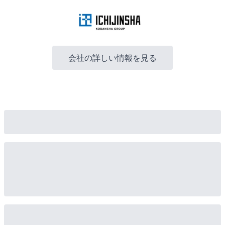
会社の詳しい情報を見る