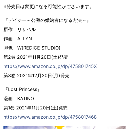
※発売日は変更になる可能性がございます。
『デイジー～公爵の婚約者になる方法～』
原作：リサベル
作画：ALLYN
脚色：W(REDICE STUDIO)
第2巻 2021年11月20日(土)発売
https://www.amazon.co.jp/dp/475801745X
第3巻 2021年12月20日(月)発売
『Lost Princess』
漫画：KATINO
第1巻 2021年11月20日(土)発売
https://www.amazon.co.jp/dp/4758017468