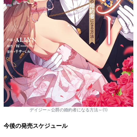
デイジー～公爵の婚約者になる方法～(1)
今後の発売スケジュール