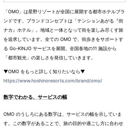
「OMO」は星野リゾートが全国に展開する都市ホテルブラ
ンドです。ブランドコンセプトは「テンションあがる『街
ナカ』ホテル」。地域と一体となって街を楽しみ尽くす旅
を追求しています。全ての OMO で、街歩きをサポートす
る Go-KINJO サービスを展開。全国各地の11 施設から
「都市観光」の楽しさを発信していきます。
▼OMO をもっと詳しく知りたいなら▼
https://www.hoshinoresorts.com/brand/omo/
数字でわかる、サービスの幅
OMO のうしろにある数字は、サービスの幅を示していま
す。この数字があることで、旅の目的や過ごし方に合わせ