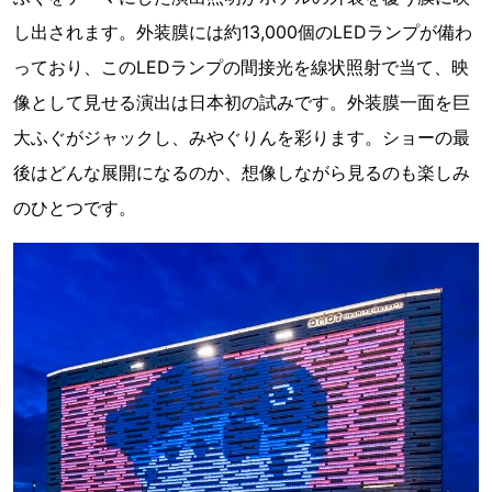
し出されます。外装膜には約13,000個のLEDランプが備わ
っており、このLEDランプの間接光を線状照射で当て、映
像として見せる演出は日本初の試みです。外装膜一面を巨
大ふぐがジャックし、みやぐりんを彩ります。ショーの最
後はどんな展開になるのか、想像しながら見るのも楽しみ
のひとつです。