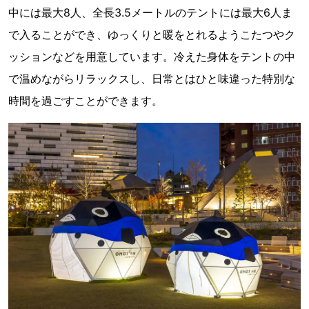
中には最大8人、全長3.5メートルのテントには最大6人ま
で入ることができ、ゆっくりと暖をとれるようこたつやク
ッションなどを用意しています。冷えた身体をテントの中
で温めながらリラックスし、日常とはひと味違った特別な
時間を過ごすことができます。