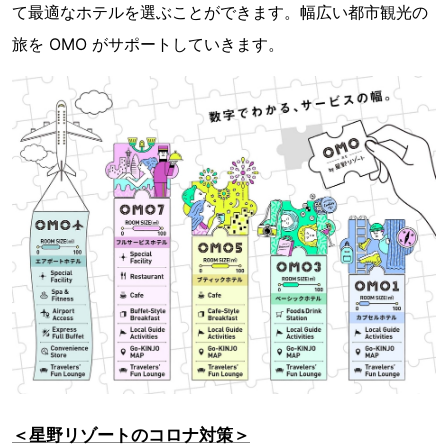
て最適なホテルを選ぶことができます。幅広い都市観光の
旅を OMO がサポートしていきます。
＜星野リゾートのコロナ対策＞