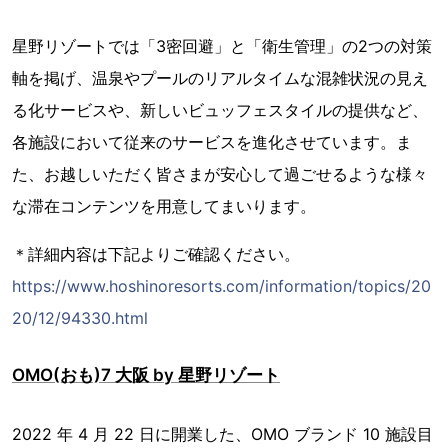
星野リゾートでは「3密回避」と「衛生管理」の2つの対策
軸を掲げ、温泉やプールのリアルタイムな混雑状況の見え
る化サービスや、新しいビュッフェスタイルの提供など、
各施設において従来のサービスを進化させています。ま
た、お越しいただく皆さまが安心して過ごせるような様々
な滞在コンテンツを用意してまいります。
＊詳細内容は下記よりご確認ください。
https://www.hoshinoresorts.com/information/topics/20
20/12/94330.html
OMO(おも)7 大阪 by 星野リゾート
2022 年 4 月 22 日に開業した、OMO ブランド 10 施設目