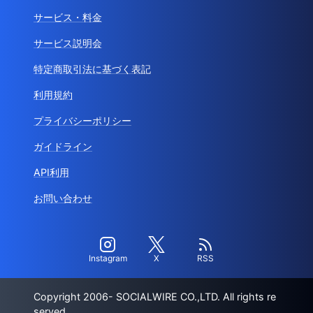
サービス・料金
サービス説明会
特定商取引法に基づく表記
利用規約
プライバシーポリシー
ガイドライン
API利用
お問い合わせ
Instagram
X
RSS
Copyright 2006- SOCIALWIRE CO.,LTD. All rights re
served.