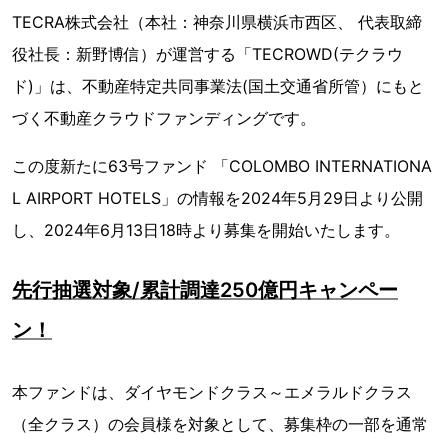
TECRA株式会社（本社：神奈川県横浜市西区、 代表取締
役社長：新野博信）が運営する「TECROWD(テクラウ
ド)」は、不動産特定共同事業法(国土交通省所管）にもと
づく不動産クラウドファンディングです。
この度新たに63号ファンド 「COLOMBO INTERNATIONA
L AIRPORT HOTELS」の情報を2024年5月29日より公開
し、2024年6月13日18時より募集を開始いたします。
先行抽選対象/累計調達250億円キャンペー
ン！
本ファンドは、ダイヤモンドクラス～エメラルドクラス
（全クラス）の会員様を対象として、募集枠の一部を通常