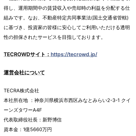
得し、運用期間中の賃貸収入や売却時の利益を分配する仕
組みです。なお、不動産特定共同事業法(国土交通省管轄)
に基づき、投資家の皆様に安心してご利用いただける透明
性の担保されたサービスを目指しております。
TECROWDサイト：
https://tecrowd.jp/
運営会社について
TECRA株式会社
本社所在地 ：神奈川県横浜市西区みなとみらい2-3-1 クイ
ーンズタワーA4F
代表取締役社長：新野博信
​資本金：1億5660万円