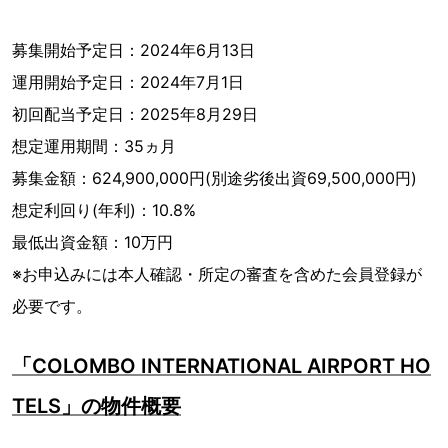
募集開始予定日：2024年6月13日
運用開始予定日：2024年7月1日
初回配当予定日：2025年8月29日
想定運用期間：35ヵ月
募集金額：624,900,000円(別途劣後出資69,500,000円)
想定利回り(年利)：10.8%
最低出資金額：10万円
※お申込みには本人確認・所定の審査を含めた会員登録が
必要です。
「COLOMBO INTERNATIONAL AIRPORT HO
TELS」の物件概要