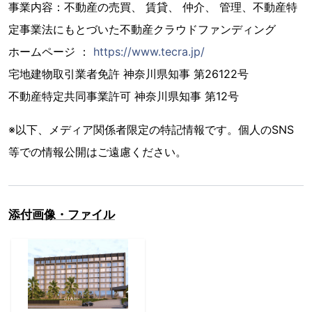
事業内容：不動産の売買、 賃貸、 仲介、 管理、不動産特
定事業法にもとづいた不動産クラウドファンディング
ホームページ ：
https://www.tecra.jp/
宅地建物取引業者免許 神奈川県知事 第26122号
不動産特定共同事業許可 神奈川県知事 第12号
※以下、メディア関係者限定の特記情報です。個人のSNS
等での情報公開はご遠慮ください。
添付画像・ファイル