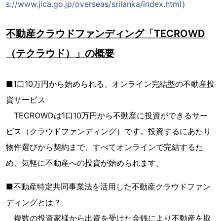
s://www.jica.go.jp/overseas/srilanka/index.html
）
不動産クラウドファンディング「TECROWD
（テクラウド）」の概要
■1口10万円から始められる、オンライン完結型の不動産投
資サービス
TECROWDは1口10万円から不動産に投資ができるサー
ビス（クラウドファンディング）です。投資するにあたり
物件選びから契約まで、すべてオンラインで完結するた
め、気軽に不動産への投資が始められます。
■不動産特定共同事業法を活用した不動産クラウドファン
ディングとは？
複数の投資家様から出資を受けた金銭により不動産を取