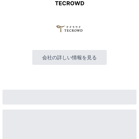
TECROWD
会社の詳しい情報を見る