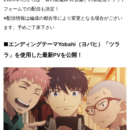
フォームでの配信も決定！
※配信情報は編成の都合等により変更となる場合がござい
ます。予めご了承下さい
■エンディングテーマYobahi（ヨバヒ）「ツラ
ラ」を使用した最新PVを公開！