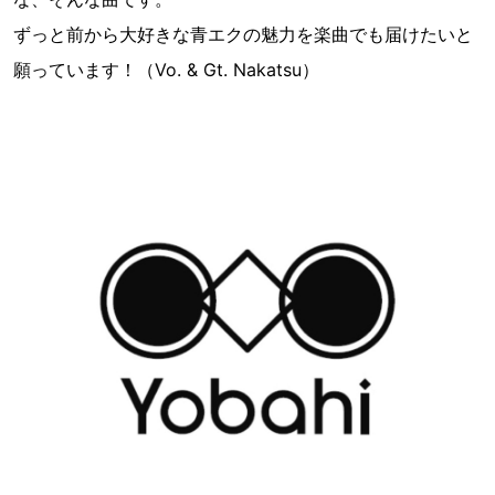
ずっと前から大好きな青エクの魅力を楽曲でも届けたいと
願っています！（Vo. & Gt. Nakatsu）