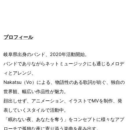
プロフィール
岐阜県出身のバンド、2020年活動開始。
バンドでありながらネットミュージックにも通じるメロデ
ィとアレンジ、
Nakatsu（Vo）による、物語性のある歌詞が紡ぐ、独自の
世界観、幅広い作品性が魅力。
顔出しせず、アニメーション、イラストでMVを制作、発
表していくスタイルで活動中。
「眠れない夜、あなたを奪う」をコンセプトに様々なアプ
ローチで孤独な夜に寄り添う楽曲を産み出す。