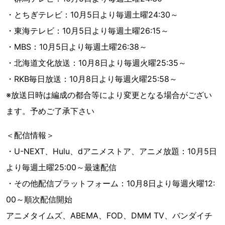
・とちぎテレビ：10月5日より毎週土曜24:30～
・東海テレビ：10月5日より毎週土曜26:15～
・MBS：10月5日より毎週土曜26:38～
・北海道文化放送：10月8日より毎週火曜25:35～
・RKB毎日放送：10月8日より毎週火曜25:58～
※放送日時は編成の都合等により変更となる場合がござい
ます。予めご了承下さい
＜配信情報＞
・U-NEXT、Hulu、dアニメストア、アニメ放題：10月5日
より毎週土曜25:00～最速配信
・その他配信プラットフォーム：10月8日より毎週火曜12:
00～順次配信開始
アニメタイムズ、ABEMA、FOD、DMM TV、バンダイチ