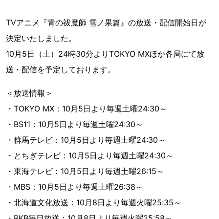
TVアニメ『青の祓魔師 雪ノ果篇』の放送・配信開始日が
決定いたしました。
10月5日（土）24時30分よりTOKYO MXほか各局にて放
送・配信を予定しております。
＜放送情報＞
・TOKYO MX：10月5日より毎週土曜24:30～
・BS11：10月5日より毎週土曜24:30～
・群馬テレビ：10月5日より毎週土曜24:30～
・とちぎテレビ：10月5日より毎週土曜24:30～
・東海テレビ：10月5日より毎週土曜26:15～
・MBS：10月5日より毎週土曜26:38～
・北海道文化放送：10月8日より毎週火曜25:35～
・RKB毎日放送：10月8日より毎週火曜25:58～