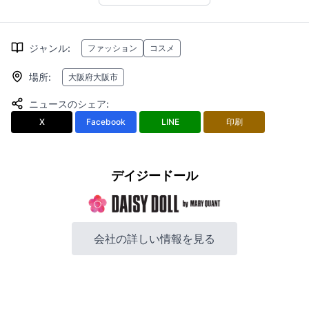
ジャンル
:
ファッション
コスメ
場所
:
大阪府大阪市
ニュースのシェア
:
X
Facebook
LINE
印刷
デイジードール
会社の詳しい情報を見る