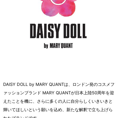
DAISY DOLL by MARY QUANTは、ロンドン発のコスメフ
ァッションブランド MARY QUANTが日本上陸50周年を迎
えたことを機に、さらに多くの人に自分らしくいきいきと
輝いてほしいという願いを込め、新たな解釈で立ち上げら