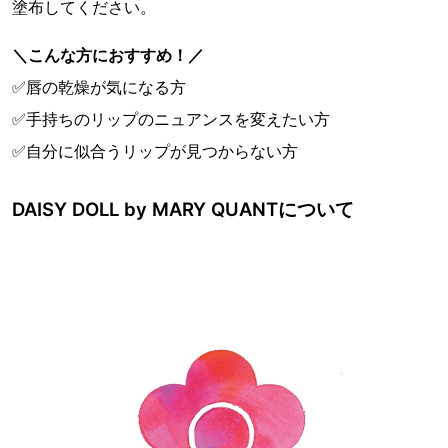
塗布してください。
＼こんな方におすすめ！／
✅唇の乾燥が気になる方
✅手持ちのリップのニュアンスを変えたい方
✅自分に似合うリップが見つからない方
DAISY DOLL by MARY QUANTについて