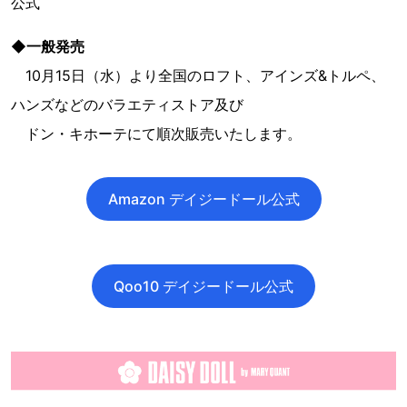
公式
◆一般発売
10月15日（水）より全国のロフト、アインズ&トルペ、
ハンズなどのバラエティストア及び
ドン・キホーテにて順次販売いたします。
Amazon デイジードール公式
Qoo10 デイジードール公式