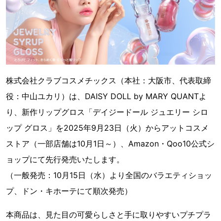
株式会社クラブコスメチックス（本社：大阪市、代表取締
役：中山ユカリ）は、DAISY DOLL by MARY QUANTよ
り、新作リップグロス「デイジードール ジュエリー シロ
ップ グロス」を2025年9月23日（火）からアットコスメ
ストア（一部店舗は10月1日～）、Amazon・Qoo10公式シ
ョップにて先行発売いたします。
（一般発売：10月15日（水）より全国のバラエティショッ
プ、ドン・キホーテにて順次発売）
本商品は、見た目の可愛らしさと手に取りやすいプチプラ