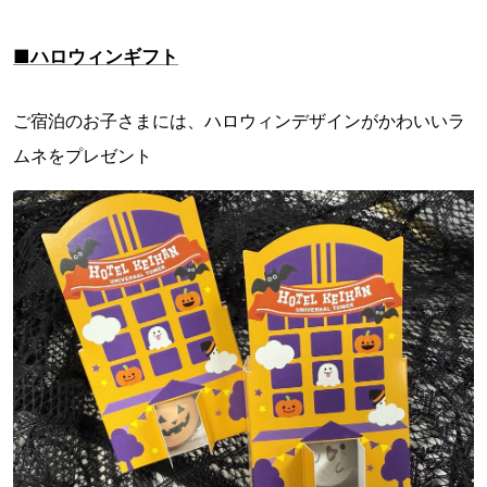
■ハロウィンギフト
ご宿泊のお子さまには、ハロウィンデザインがかわいいラ
ムネをプレゼント