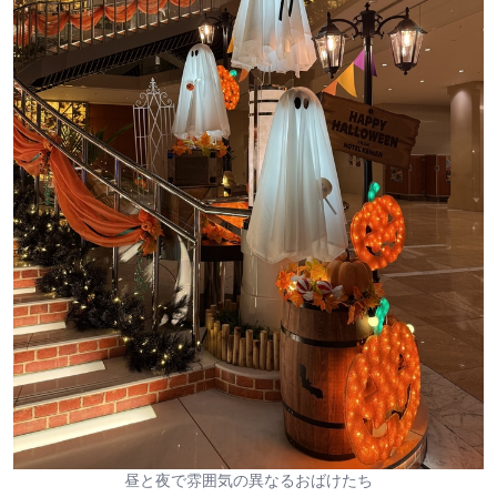
昼と夜で雰囲気の異なるおばけたち