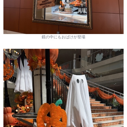
鏡の中にもおばけが登場