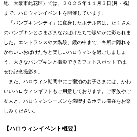
地：大阪市此花区）では、２０２５年１１月３日(月・祝)
まで、ハロウィンイベントを開催しています。
「パンプキンシティ」に変身したホテル内は、たくさん
のパンプキンとさまざまなおばけたちで賑やかに彩られま
した。エントランスや大階段、鏡の中まで、各所に隠れる
かわいいおばけたちと楽しいハロウィンを過ごしましょ
う。大きなパンプキンと撮影できるフォトスポットでは、
ぜひ記念撮影を。
また、ハロウィン期間中にご宿泊のお子さまには、かわ
いいハロウィンギフトもご用意しております。ご家族やご
友人と、ハロウィンシーズンを満喫するホテル滞在をお楽
しみください。
【ハロウィンイベント概要】