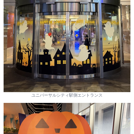
ユニバーサルシティ駅側エントランス