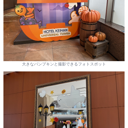
大きなパンプキンと撮影できるフォトスポット