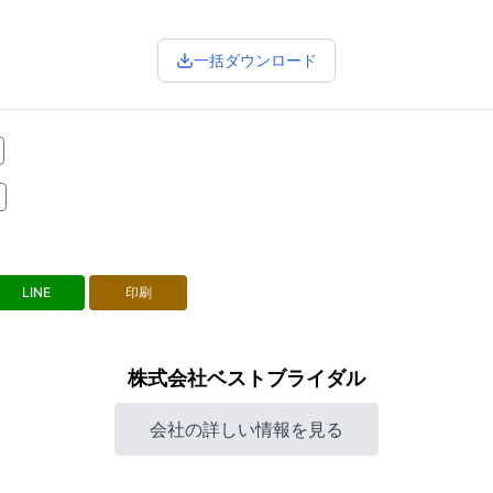
一括ダウンロード
LINE
印刷
株式会社ベストブライダル
会社の詳しい情報を見る