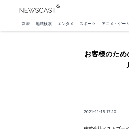
新着
地域検索
エンタメ
スポーツ
アニメ・ゲー
お客様のため
2021-11-16 17:10
株式会社ベストブラ