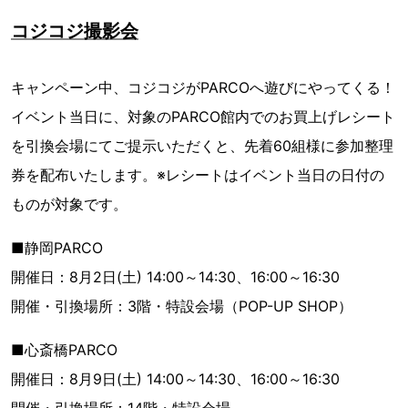
コジコジ撮影会
キャンペーン中、コジコジがPARCOへ遊びにやってくる！
イベント当日に、対象のPARCO館内でのお買上げレシート
を引換会場にてご提示いただくと、先着60組様に参加整理
券を配布いたします。 ※レシートはイベント当日の日付の
ものが対象です。
■静岡PARCO
開催日：8月2日(土) 14:00～14:30、16:00～16:30
開催・引換場所：3階・特設会場（POP-UP SHOP）
■心斎橋PARCO
開催日：8月9日(土) 14:00～14:30、16:00～16:30
開催・引換場所：14階・特設会場