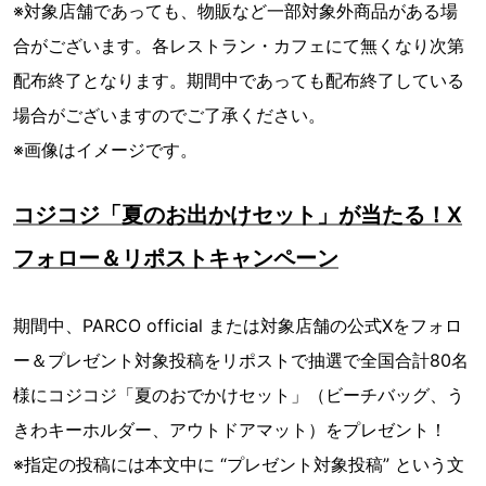
※対象店舗であっても、物販など一部対象外商品がある場
合がございます。各レストラン・カフェにて無くなり次第
配布終了となります。期間中であっても配布終了している
場合がございますのでご了承ください。
※画像はイメージです。
コジコジ「夏のお出かけセット」が当たる！X
フォロー＆リポストキャンペーン
期間中、PARCO official または対象店舗の公式Xをフォロ
ー＆プレゼント対象投稿をリポストで抽選で全国合計80名
様にコジコジ「夏のおでかけセット」（ビーチバッグ、う
きわキーホルダー、アウトドアマット）をプレゼント！
※指定の投稿には本文中に “プレゼント対象投稿” という文