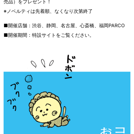
売品）をプレゼント！
※ノベルティは先着順、なくなり次第終了
■開催店舗：渋谷、静岡、名古屋、心斎橋、福岡PARCO
■開催期間：特設サイトをご覧ください。