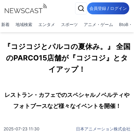
会員登録 / ログイン
新着
地域検索
エンタメ
スポーツ
アニメ・ゲーム
BtoB
『コジコジとパルコの夏休み。』 全国
のPARCO15店舗が『コジコジ』とタ
イアップ！
レストラン・カフェでのスペシャルノベルティや
フォトブースなど様々なイベントを開催！
2025-07-23 11:30
日本アニメーション株式会社