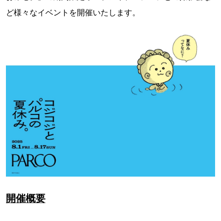
ど様々なイベントを開催いたします。
開催概要