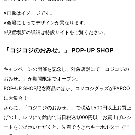
※画像はイメージです。
※会場によってデザインが異なります。
※設置場所の詳細は特設サイトをご覧ください。
「コジコジのおみせ。」 POP-UP SHOP
キャンペーンの開催を記念し、対象店舗にて「コジコジの
おみせ。」が期間限定でオープン。
POP-UP SHOP記念商品のほか、コジコジグッズがPARCO
に大集合！
さらに、「コジコジのおみせ。」で税込1,500円以上お買上
げの上、レジにて館内で当日税込1,000円以上お買上げレシ
ートをご提示いただくと、先着でうきわキーホルダー（非