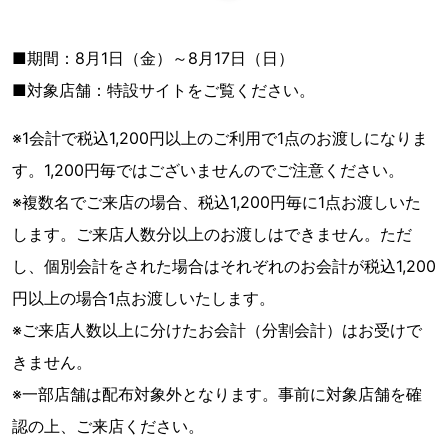
■期間：8月1日（金）～8月17日（日）
■対象店舗：特設サイトをご覧ください。
※1会計で税込1,200円以上のご利用で1点のお渡しになりま
す。1,200円毎ではございませんのでご注意ください。
※複数名でご来店の場合、税込1,200円毎に1点お渡しいた
します。ご来店人数分以上のお渡しはできません。ただ
し、個別会計をされた場合はそれぞれのお会計が税込1,200
円以上の場合1点お渡しいたします。
※ご来店人数以上に分けたお会計（分割会計）はお受けで
きません。
※一部店舗は配布対象外となります。事前に対象店舗を確
認の上、ご来店ください。