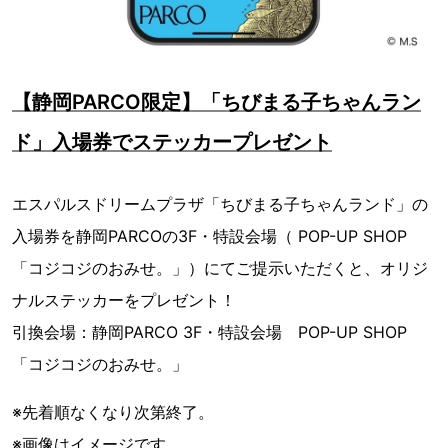
【静岡PARCO限定】「ちびまる子ちゃんラン
ド」入場券でステッカープレゼント
エスパルスドリームプラザ「ちびまる子ちゃんランド」の
入場券を静岡PARCOの3F・特設会場（ POP-UP SHOP
「コジコジのおみせ。」）にてご提示いただくと、オリジ
ナルステッカーをプレゼント！
引換会場：静岡PARCO 3F・特設会場 POP-UP SHOP
「コジコジのおみせ。」
※先着順なくなり次第終了。
※画像はイメージです。