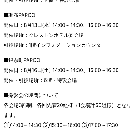
■調布PARCO
開催日：8月13日(水) 14:00～14:30、16:00～16:30
開催場所：クレストンホテル宴会場
引換場所：1階インフォメーションカウンター
■錦糸町PARCO
開催日：8月16日(土) 14:00～14:30、16:00～16:30
開催・引換場所：6階・特設会場
■撮影会の時間について
各会場3部制、各回先着20組様（1会場計60組様）となり
ます。
①14:00～14:30 ②15:30～16:00 ③17:00～17:30