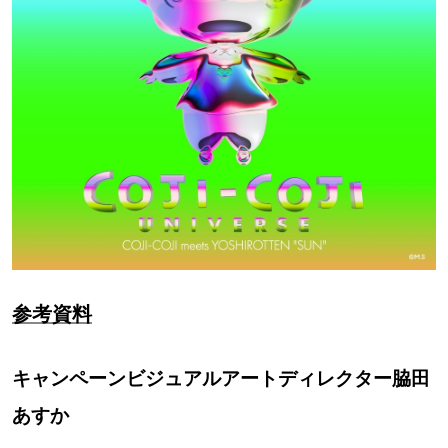
参考資料
キャンペーンビジュアルアートディレクター脇田
あすか