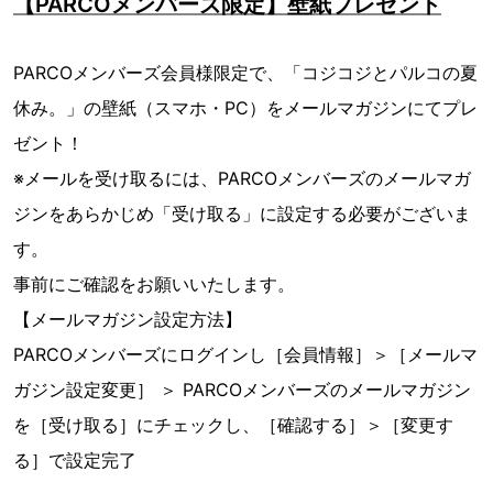
【PARCOメンバーズ限定】壁紙プレゼント
PARCOメンバーズ会員様限定で、「コジコジとパルコの夏
休み。」の壁紙（スマホ・PC）をメールマガジンにてプレ
ゼント！
※メールを受け取るには、PARCOメンバーズのメールマガ
ジンをあらかじめ「受け取る」に設定する必要がございま
す。
事前にご確認をお願いいたします。
【メールマガジン設定方法】
PARCOメンバーズにログインし［会員情報］＞［メールマ
ガジン設定変更］ ＞ PARCOメンバーズのメールマガジン
を［受け取る］にチェックし、［確認する］＞［変更す
る］で設定完了