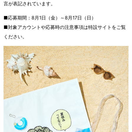
言が表記されています。
■応募期間：8月1日（金）～8月17日（日）
■対象アカウントや応募時の注意事項は特設サイトをご覧
ください。