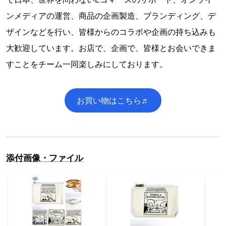
ンメディアの運営、商品の企画製造、ブランディング、デ
ザインなどを行い、皆様からのコラボや企画の持ち込みも
大歓迎しています。お店で、企画で、皆様とお会いできま
すことをチーム一同楽しみにしております。
お買い物はこちら♬
添付画像・ファイル