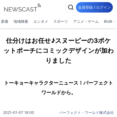
会員登録 / ログイン
新着
地域検索
エンタメ
スポーツ
アニメ・ゲーム
BtoB
仕分けはお任せ♪スヌーピーの3ポケ
ットポーチにコミックデザインが加わ
りました
トーキョーキャラクターニュース！パーフェクト
ワールドから。
2021-01-07 18:00
パーフェクト・ワールド株式会社