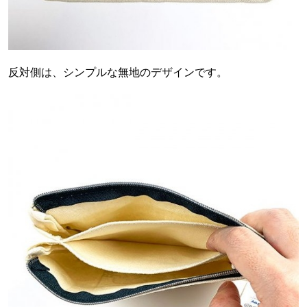
反対側は、シンプルな無地のデザインです。