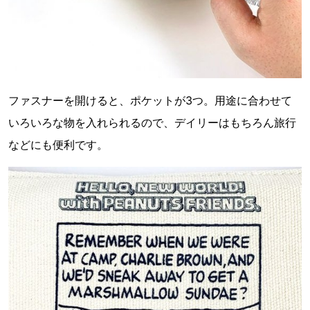
ファスナーを開けると、ポケットが3つ。用途に合わせて
いろいろな物を入れられるので、デイリーはもちろん旅行
などにも便利です。