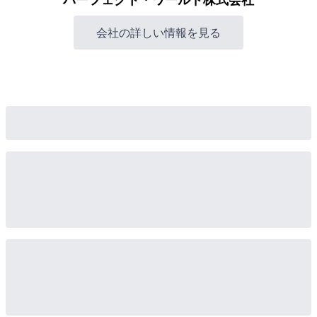
会社の詳しい情報を見る