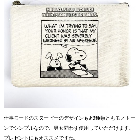
仕事モードのスヌーピーのデザインも♪3種類ともモノトー
ンでシンプルなので、男女問わず使用していただけます。
プレゼントにもオススメですね。