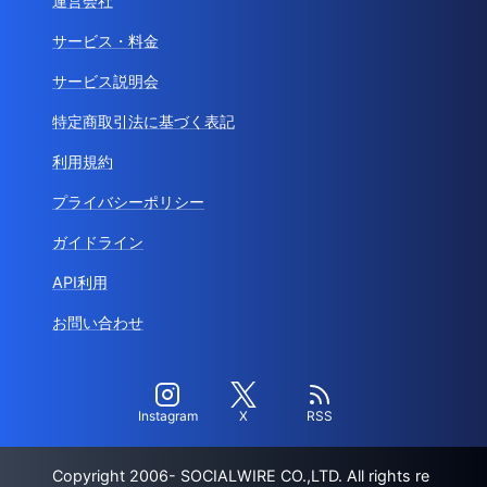
運営会社
サービス・料金
サービス説明会
特定商取引法に基づく表記
利用規約
プライバシーポリシー
ガイドライン
API利用
お問い合わせ
Instagram
X
RSS
Copyright 2006- SOCIALWIRE CO.,LTD. All rights re