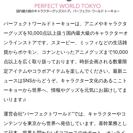
パーフェクトワールドトーキョーは、アニメやキャラクタ
ーグッズを10,000点以上扱う国内最大級のキャラクターオ
ンラインストアです。スヌーピー、ミッフィなどの生活雑
貨からポケモン、コナンといったアニメグッズまで10,000
点以上を広く取り扱っております。時折企画される数量限
定アイテムやコラボアイテムを楽しんでください。最新ニ
ュースはSNSからどうぞ。キャラクター文化のあるここト
ーキョーから世界へ、情報やグッズを元気にお届けしてま
いります♫
運営会社”パーフェクトワールド”では、キャラクターやコ
ンテンツを東京から世界へ発信しています。基幹業務とし
て日本、世界を問わないEコマースのサポート、オンライ