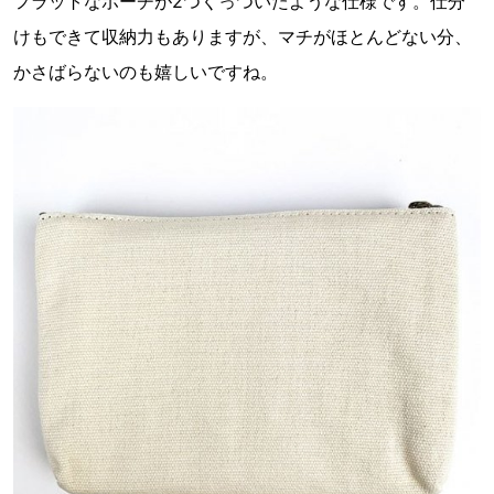
フラットなポーチが2つくっついたような仕様です。仕分
けもできて収納力もありますが、マチがほとんどない分、
かさばらないのも嬉しいですね。