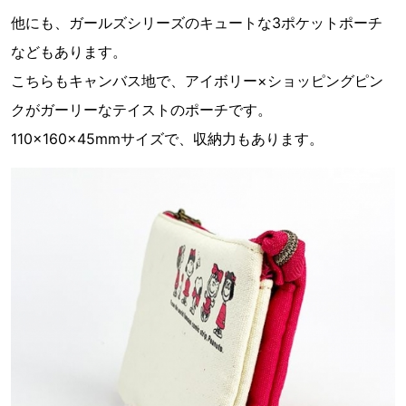
他にも、ガールズシリーズのキュートな3ポケットポーチ
などもあります。
こちらもキャンバス地で、アイボリー×ショッピングピン
クがガーリーなテイストのポーチです。
110×160×45mmサイズで、収納力もあります。