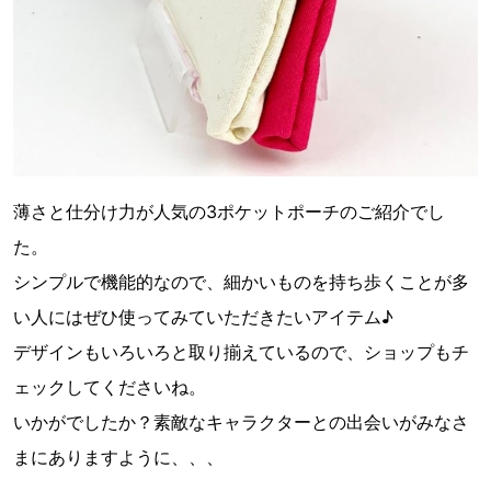
薄さと仕分け力が人気の3ポケットポーチのご紹介でし
た。
シンプルで機能的なので、細かいものを持ち歩くことが多
い人にはぜひ使ってみていただきたいアイテム♪
デザインもいろいろと取り揃えているので、ショップもチ
ェックしてくださいね。
いかがでしたか？素敵なキャラクターとの出会いがみなさ
まにありますように、、、