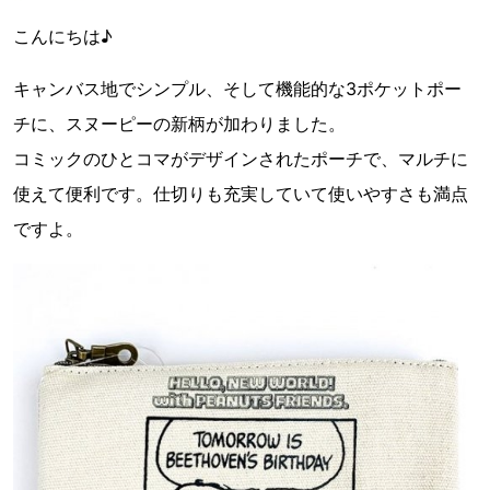
こんにちは♪
キャンバス地でシンプル、そして機能的な3ポケットポー
チに、スヌーピーの新柄が加わりました。
コミックのひとコマがデザインされたポーチで、マルチに
使えて便利です。仕切りも充実していて使いやすさも満点
ですよ。