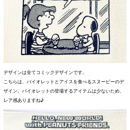
デザインは全てコミックデザインです。
こちらは、バイオレットとアイスを食べるスヌーピーのデ
ザイン。バイオレットの登場するアイテムは少ないため、
レア感ありますね♪