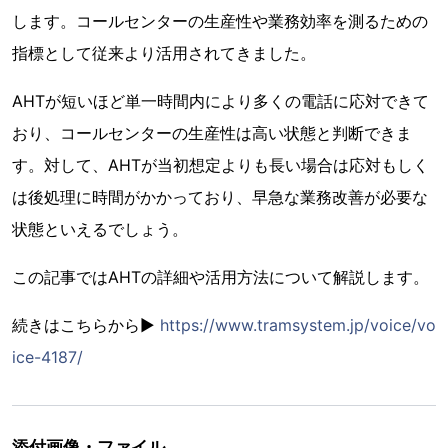
します。コールセンターの生産性や業務効率を測るための
指標として従来より活用されてきました。
AHTが短いほど単一時間内により多くの電話に応対できて
おり、コールセンターの生産性は高い状態と判断できま
す。対して、AHTが当初想定よりも長い場合は応対もしく
は後処理に時間がかかっており、早急な業務改善が必要な
状態といえるでしょう。
この記事ではAHTの詳細や活用方法について解説します。
続きはこちらから▶︎
https://www.tramsystem.jp/voice/vo
ice-4187/
添付画像・ファイル