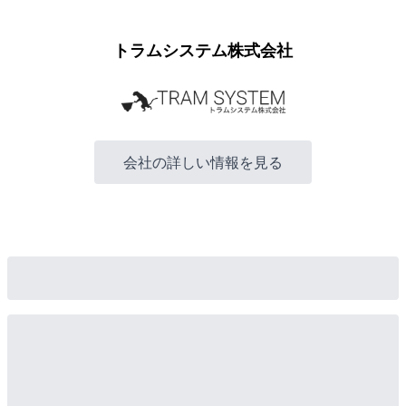
トラムシステム株式会社
会社の詳しい情報を見る