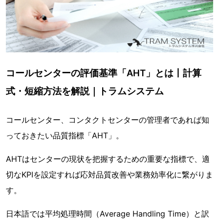
コールセンターの評価基準「AHT」とは丨計算
式・短縮方法を解説｜トラムシステム
コールセンター、コンタクトセンターの管理者であれば知
っておきたい品質指標「AHT」。
AHTはセンターの現状を把握するための重要な指標で、適
切なKPIを設定すれば応対品質改善や業務効率化に繋がりま
す。
日本語では平均処理時間（Average Handling Time）と訳