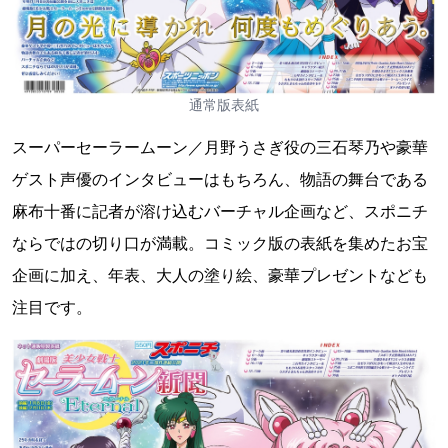
通常版表紙
スーパーセーラームーン／月野うさぎ役の三石琴乃や豪華
ゲスト声優のインタビューはもちろん、物語の舞台である
麻布十番に記者が溶け込むバーチャル企画など、スポニチ
ならではの切り口が満載。コミック版の表紙を集めたお宝
企画に加え、年表、大人の塗り絵、豪華プレゼントなども
注目です。