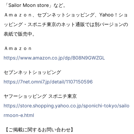
「Sailor Moon store」など。
Ａｍａｚｏｎ、セブンネットショッピング、Yahoo！ショ
ッピング・スポニチ東京のネット通販では別バージョンの
表紙で販売中。
Ａｍａｚｏｎ
https://www.amazon.co.jp/dp/B08N9GWZGL
セブンネットショッピング
https://7net.omni7.jp/detail/1107150596
ヤフーショッピング スポニチ東京
https://store.shopping.yahoo.co.jp/sponichi-tokyo/sailo
rmoon-e.html
【ご掲載に関するお問い合わせ】